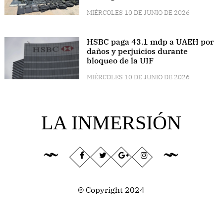
MIÉRCOLES 10 DE JUNIO DE 2026
HSBC paga 43.1 mdp a UAEH por
daños y perjuicios durante
bloqueo de la UIF
MIÉRCOLES 10 DE JUNIO DE 2026
LA INMERSIÓN
© Copyright 2024