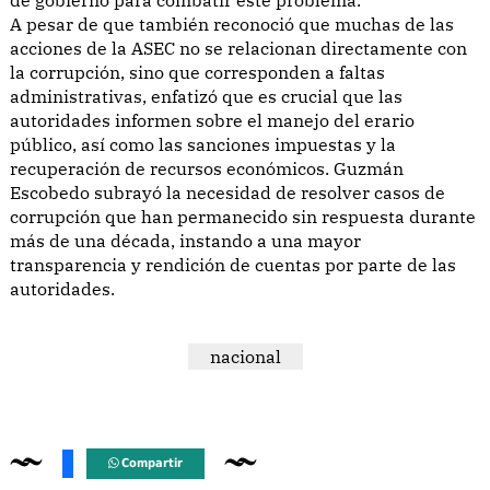
A pesar de que también reconoció que muchas de las
acciones de la ASEC no se relacionan directamente con
la corrupción, sino que corresponden a faltas
administrativas, enfatizó que es crucial que las
autoridades informen sobre el manejo del erario
público, así como las sanciones impuestas y la
recuperación de recursos económicos. Guzmán
Escobedo subrayó la necesidad de resolver casos de
corrupción que han permanecido sin respuesta durante
más de una década, instando a una mayor
transparencia y rendición de cuentas por parte de las
autoridades.
nacional
Compartir