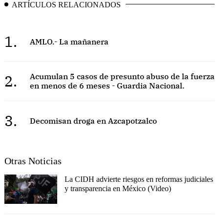
ARTÍCULOS RELACIONADOS
1.
AMLO.- La mañanera
2.
Acumulan 5 casos de presunto abuso de la fuerza
en menos de 6 meses - Guardia Nacional.
3.
Decomisan droga en Azcapotzalco
Otras Noticias
La CIDH advierte riesgos en reformas judiciales
y transparencia en México (Video)