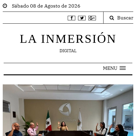
Sábado 08 de Agosto de 2026
Buscar
LA INMERSIÓN
DIGITAL
MENU