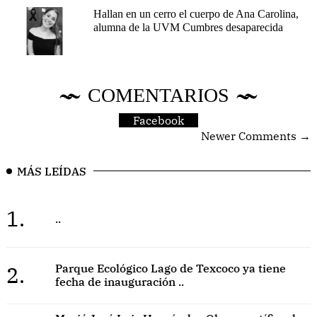
Hallan en un cerro el cuerpo de Ana Carolina,
alumna de la UVM Cumbres desaparecida
COMENTARIOS
Facebook
Newer Comments →
MÁS LEÍDAS
1.
..
2.
Parque Ecológico Lago de Texcoco ya tiene
fecha de inauguración ..