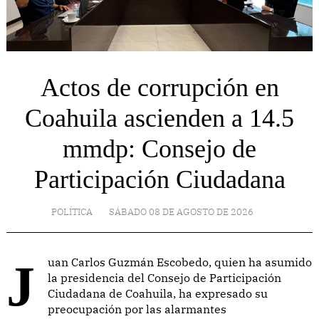
Actos de corrupción en
Coahuila ascienden a 14.5
mmdp: Consejo de
Participación Ciudadana
POLÍTICA
SÁBADO 08 DE AGOSTO DE 2026
Juan Carlos Guzmán Escobedo, quien ha asumido
la presidencia del Consejo de Participación
Ciudadana de Coahuila, ha expresado su
preocupación por las alarmantes