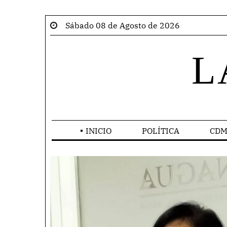
Sábado 08 de Agosto de 2026
L
INICIO
POLÍTICA
CDM