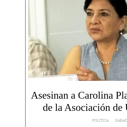
Asesinan a Carolina Pla
de la Asociación de 
POLÍTICA
SÁBAD