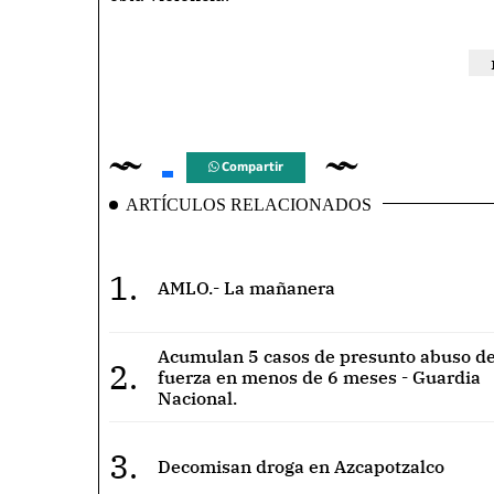
Compartir
ARTÍCULOS RELACIONADOS
1.
AMLO.- La mañanera
Acumulan 5 casos de presunto abuso de
2.
fuerza en menos de 6 meses - Guardia
Nacional.
3.
Decomisan droga en Azcapotzalco