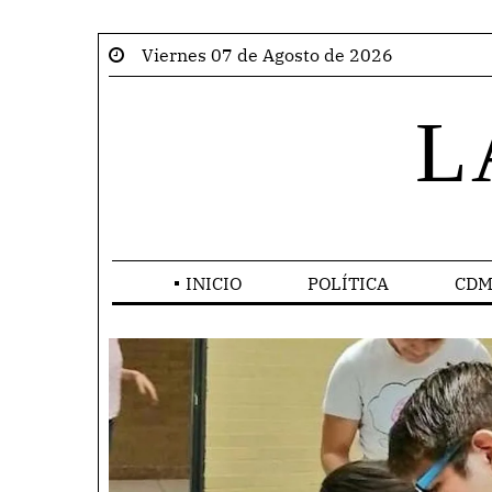
Viernes 07 de Agosto de 2026
L
INICIO
POLÍTICA
CDM