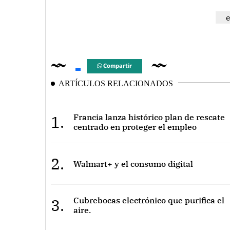
Compartir
ARTÍCULOS RELACIONADOS
1.
Francia lanza histórico plan de rescate
centrado en proteger el empleo
2.
Walmart+ y el consumo digital
3.
Cubrebocas electrónico que purifica el
aire.