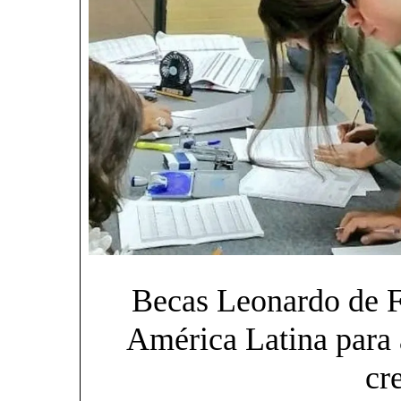
Becas Leonardo de 
América Latina para 
cr