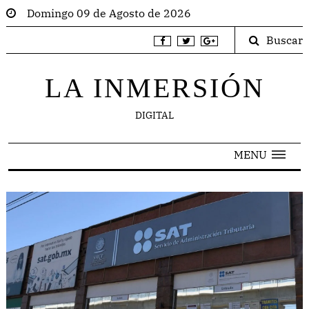
Domingo 09 de Agosto de 2026
Buscar
LA INMERSIÓN
DIGITAL
MENU