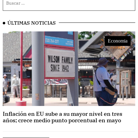
ÚLTIMAS NOTICIAS
Economia
Inflación en EU sube a su mayor nivel en tres
años; crece medio punto porcentual en mayo