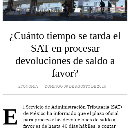
¿Cuánto tiempo se tarda el
SAT en procesar
devoluciones de saldo a
favor?
ECONOMIA
DOMINGO 09 DE AGOSTO DE 2026
El Servicio de Administración Tributaria (SAT)
de México ha informado que el plazo oficial
para procesar las devoluciones de saldo a
favor es de hasta 40 días hábiles, a contar