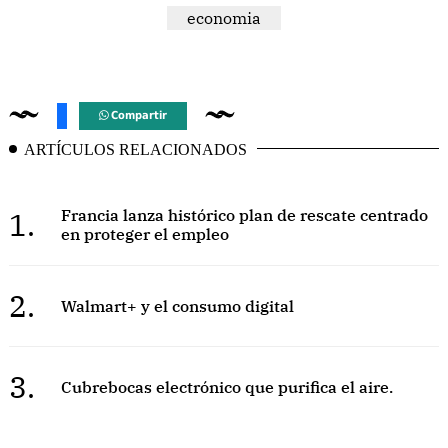
economia
Compartir
ARTÍCULOS RELACIONADOS
1.
Francia lanza histórico plan de rescate centrado
en proteger el empleo
2.
Walmart+ y el consumo digital
3.
Cubrebocas electrónico que purifica el aire.