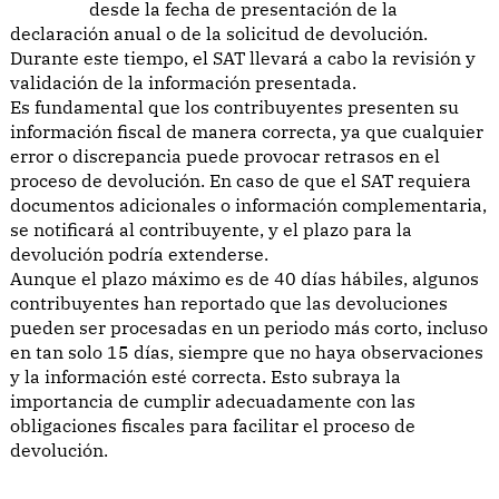
desde la fecha de presentación de la
declaración anual o de la solicitud de devolución.
Durante este tiempo, el SAT llevará a cabo la revisión y
validación de la información presentada.
Es fundamental que los contribuyentes presenten su
información fiscal de manera correcta, ya que cualquier
error o discrepancia puede provocar retrasos en el
proceso de devolución. En caso de que el SAT requiera
documentos adicionales o información complementaria,
se notificará al contribuyente, y el plazo para la
devolución podría extenderse.
Aunque el plazo máximo es de 40 días hábiles, algunos
contribuyentes han reportado que las devoluciones
pueden ser procesadas en un periodo más corto, incluso
en tan solo 15 días, siempre que no haya observaciones
y la información esté correcta. Esto subraya la
importancia de cumplir adecuadamente con las
obligaciones fiscales para facilitar el proceso de
devolución.