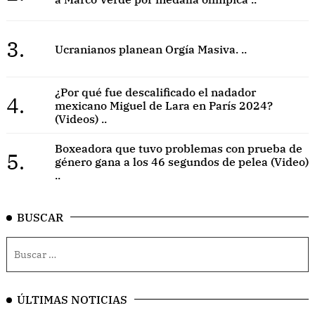
3.
Ucranianos planean Orgía Masiva. ..
¿Por qué fue descalificado el nadador
4.
mexicano Miguel de Lara en París 2024?
(Videos) ..
Boxeadora que tuvo problemas con prueba de
5.
género gana a los 46 segundos de pelea (Video)
..
BUSCAR
ÚLTIMAS NOTICIAS