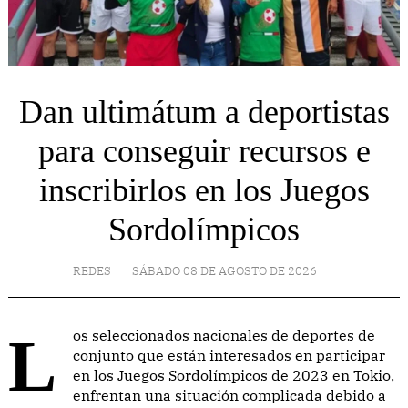
Dan ultimátum a deportistas
para conseguir recursos e
inscribirlos en los Juegos
Sordolímpicos
REDES
SÁBADO 08 DE AGOSTO DE 2026
Los seleccionados nacionales de deportes de
conjunto que están interesados en participar
en los Juegos Sordolímpicos de 2023 en Tokio,
enfrentan una situación complicada debido a