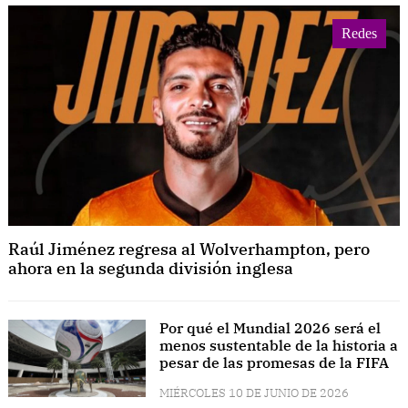
Redes
Raúl Jiménez regresa al Wolverhampton, pero
ahora en la segunda división inglesa
Por qué el Mundial 2026 será el
menos sustentable de la historia a
pesar de las promesas de la FIFA
MIÉRCOLES 10 DE JUNIO DE 2026