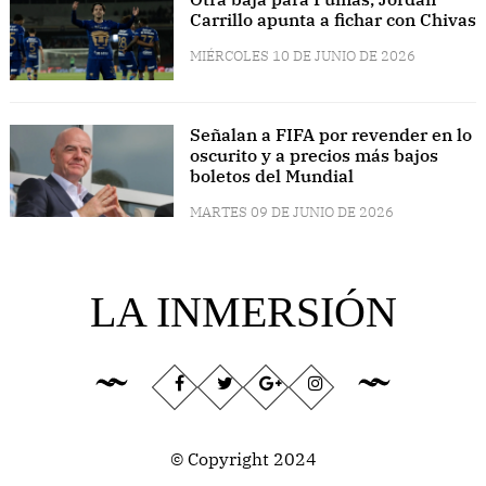
Carrillo apunta a fichar con Chivas
MIÉRCOLES 10 DE JUNIO DE 2026
Señalan a FIFA por revender en lo
oscurito y a precios más bajos
boletos del Mundial
MARTES 09 DE JUNIO DE 2026
LA INMERSIÓN
© Copyright 2024