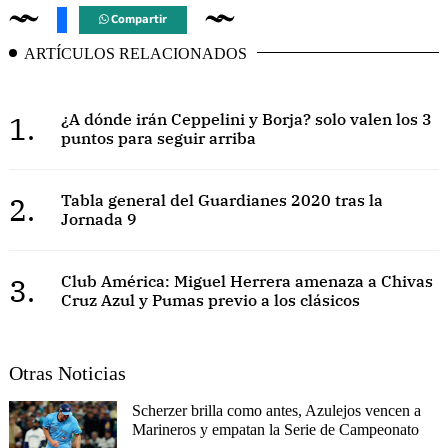
Compartir
ARTÍCULOS RELACIONADOS
1.
¿A dónde irán Ceppelini y Borja? solo valen los 3
puntos para seguir arriba
2.
Tabla general del Guardianes 2020 tras la
Jornada 9
3.
Club América: Miguel Herrera amenaza a Chivas
Cruz Azul y Pumas previo a los clásicos
Otras Noticias
Scherzer brilla como antes, Azulejos vencen a
Marineros y empatan la Serie de Campeonato