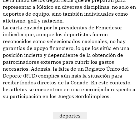
representar a México en diversas disciplinas, no solo en
deportes de equipo, sino también individuales como
atletismo, golf y natación.
La carta enviada por la presidentas de Femedesor
indicaba que, aunque los deportistas fueron
reconocidos como seleccionados nacionales, no hay
garantías de apoyo financiero, lo que los sitúa en una
posición incierta y dependiente de la obtención de
patrocinadores externos para cubrir los gastos
necesarios. Además, la falta de un Registro Único del
Deporte (RUD) complica aún más la situación para
recibir fondos directos de la Conade. En este contexto,
los atletas se encuentran en una encrucijada respecto a
su participación en los Juegos Sordolímpicos.
deportes