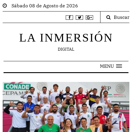
Sábado 08 de Agosto de 2026
Buscar
LA INMERSIÓN
DIGITAL
MENU