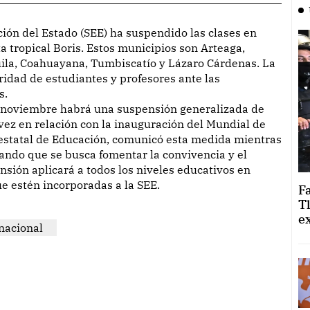
 tropical Boris. Estos municipios son Arteaga,
cuila, Coahuayana, Tumbiscatío y Lázaro Cárdenas. La
ridad de estudiantes y profesores ante las
s.
e noviembre habrá una suspensión generalizada de
 vez en relación con la inauguración del Mundial de
a estatal de Educación, comunicó esta medida mientras
ando que se busca fomentar la convivencia y el
sión aplicará a todos los niveles educativos en
e estén incorporadas a la SEE.
F
T
e
nacional