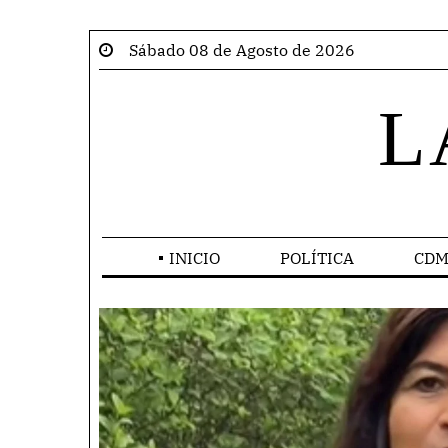
Sábado 08 de Agosto de 2026
L
INICIO
POLÍTICA
CDM