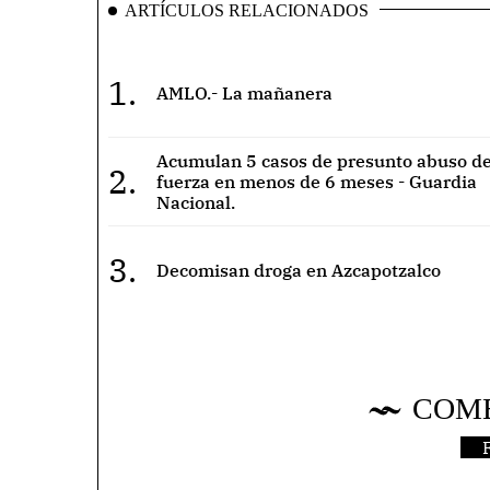
ARTÍCULOS RELACIONADOS
1.
AMLO.- La mañanera
Acumulan 5 casos de presunto abuso de
2.
fuerza en menos de 6 meses - Guardia
Nacional.
3.
Decomisan droga en Azcapotzalco
COM