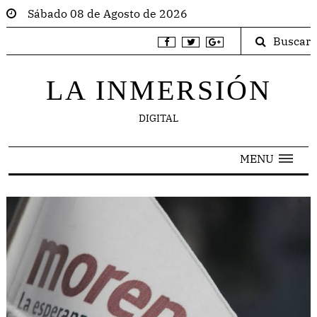
Sábado 08 de Agosto de 2026
Buscar
LA INMERSIÓN
DIGITAL
MENU