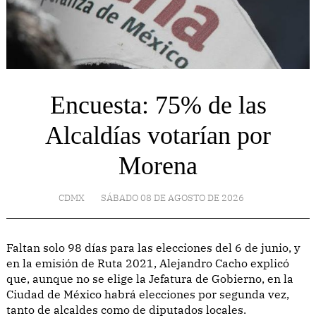
Encuesta: 75% de las
Alcaldías votarían por
Morena
CDMX
SÁBADO 08 DE AGOSTO DE 2026
Faltan solo 98 días para las elecciones del 6 de junio, y
en la emisión de Ruta 2021, Alejandro Cacho explicó
que, aunque no se elige la Jefatura de Gobierno, en la
Ciudad de México habrá elecciones por segunda vez,
tanto de alcaldes como de diputados locales.