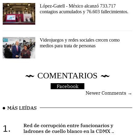
López-Gatell - México alcanzó 733.717
contagios acumulados y 76.603 fallecimientos.
Videojuegos y redes sociales crecen como
medios para trata de personas
COMENTARIOS
Facebook
Newer Comments →
MÁS LEÍDAS
1.
Red de corrupción entre funcionarios y
ladrones de cuello blanco en la CDMX ..