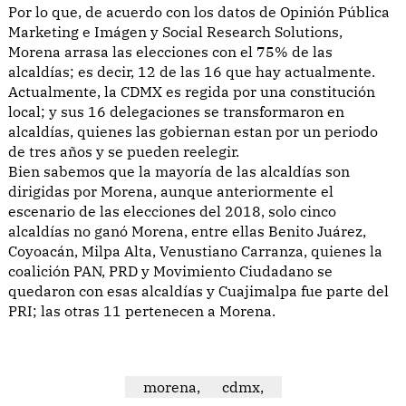
Por lo que, de acuerdo con los datos de Opinión Pública
Marketing e Imágen y Social Research Solutions,
Morena arrasa las elecciones con el 75% de las
alcaldías; es decir, 12 de las 16 que hay actualmente.
Actualmente, la CDMX es regida por una constitución
local; y sus 16 delegaciones se transformaron en
alcaldías, quienes las gobiernan estan por un periodo
de tres años y se pueden reelegir.
Bien sabemos que la mayoría de las alcaldías son
dirigidas por Morena, aunque anteriormente el
escenario de las elecciones del 2018, solo cinco
alcaldías no ganó Morena, entre ellas Benito Juárez,
Coyoacán, Milpa Alta, Venustiano Carranza, quienes la
coalición PAN, PRD y Movimiento Ciudadano se
quedaron con esas alcaldías y Cuajimalpa fue parte del
PRI; las otras 11 pertenecen a Morena.
morena,
cdmx,