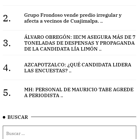
2.
Grupo Frondoso vende predio irregular y
afecta a vecinos de Cuajimalpa. ..
ÁLVARO OBREGÓN: IECM ASEGURA MÁS DE 7
3.
TONELADAS DE DESPENSAS Y PROPAGANDA
DE LA CANDIDATA LÍA LIMÓN ..
4.
AZCAPOTZALCO: ¿QUÉ CANDIDATA LIDERA
LAS ENCUESTAS? ..
5.
MH: PERSONAL DE MAURICIO TABE AGREDE
A PERIODISTA ..
BUSCAR