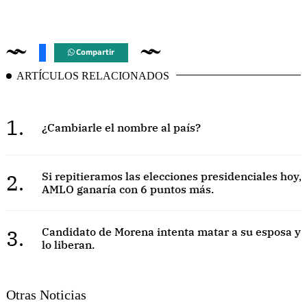
Compartir
ARTÍCULOS RELACIONADOS
1.
¿Cambiarle el nombre al país?
2.
Si repitieramos las elecciones presidenciales hoy,
AMLO ganaría con 6 puntos más.
3.
Candidato de Morena intenta matar a su esposa y
lo liberan.
Otras Noticias