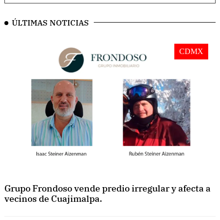
ÚLTIMAS NOTICIAS
CDMX
Grupo Frondoso vende predio irregular y afecta a
vecinos de Cuajimalpa.