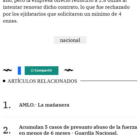
intentar renovar dicho contrato, lo que fue rechazado
por los ejidatarios que solicitaron un mínimo de 4
onzas.
nacional
Compartir
ARTÍCULOS RELACIONADOS
1.
AMLO.- La mañanera
2.
Acumulan 5 casos de presunto abuso de la fuerza
en menos de 6 meses - Guardia Nacional.