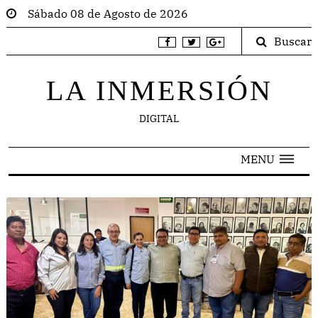
Sábado 08 de Agosto de 2026
Buscar
LA INMERSIÓN
DIGITAL
MENU