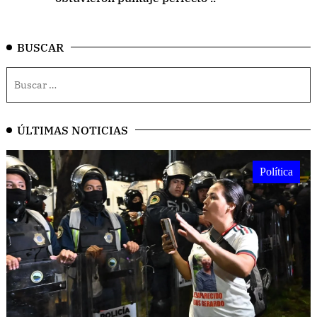
BUSCAR
ÚLTIMAS NOTICIAS
Política