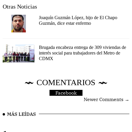
Otras Noticias
Joaquín Guzmán López, hijo de El Chapo
Guzmán, dice estar enfermo
Brugada encabeza entrega de 309 viviendas de
interés social para trabajadores del Metro de
CDMX
COMENTARIOS
Facebook
Newer Comments →
MÁS LEÍDAS