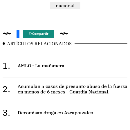
nacional
Compartir
ARTÍCULOS RELACIONADOS
1.
AMLO.- La mañanera
2.
Acumulan 5 casos de presunto abuso de la fuerza
en menos de 6 meses - Guardia Nacional.
3.
Decomisan droga en Azcapotzalco