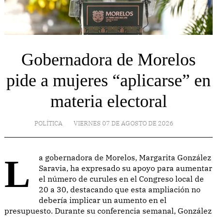
Gobernadora de Morelos
pide a mujeres “aplicarse” en
materia electoral
POLÍTICA
VIERNES 07 DE AGOSTO DE 2026
La gobernadora de Morelos, Margarita González
Saravia, ha expresado su apoyo para aumentar
el número de curules en el Congreso local de
20 a 30, destacando que esta ampliación no
debería implicar un aumento en el
presupuesto. Durante su conferencia semanal, González