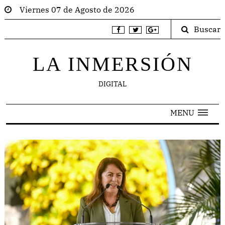
Viernes 07 de Agosto de 2026
Buscar
LA INMERSIÓN
DIGITAL
MENU