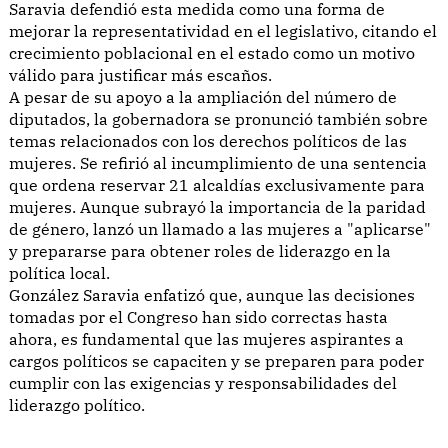
Saravia defendió esta medida como una forma de
mejorar la representatividad en el legislativo, citando el
crecimiento poblacional en el estado como un motivo
válido para justificar más escaños.
A pesar de su apoyo a la ampliación del número de
diputados, la gobernadora se pronunció también sobre
temas relacionados con los derechos políticos de las
mujeres. Se refirió al incumplimiento de una sentencia
que ordena reservar 21 alcaldías exclusivamente para
mujeres. Aunque subrayó la importancia de la paridad
de género, lanzó un llamado a las mujeres a "aplicarse"
y prepararse para obtener roles de liderazgo en la
política local.
González Saravia enfatizó que, aunque las decisiones
tomadas por el Congreso han sido correctas hasta
ahora, es fundamental que las mujeres aspirantes a
cargos políticos se capaciten y se preparen para poder
cumplir con las exigencias y responsabilidades del
liderazgo político.