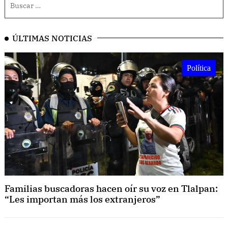
ÚLTIMAS NOTICIAS
Política
Familias buscadoras hacen oír su voz en Tlalpan:
“Les importan más los extranjeros”