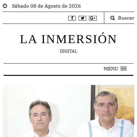
Sábado 08 de Agosto de 2026
Buscar
LA INMERSIÓN
DIGITAL
MENU