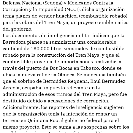
Defensa Nacional (Sedena) y Mexicanos Contra la
Corrupción y la Impunidad (MCCI), dicha organización
tenía planes de vender huachicol (combustible robado)
para las obras del Tren Maya, un proyecto emblemático
del gobierno.
Los documentos de inteligencia militar indican que La
Barredora planeaba suministrar una considerable
cantidad de 180,000 litros semanales de combustible
robado para la construcción del Tren Maya, y que el
combustible provenía de importaciones realizadas a
través del puerto de Dos Bocas en Tabasco, donde se
ubica la nueva refinería Olmeca. Se menciona también
que el sobrino de Bermúdez Requena, Raúl Bermúdez
Arreola, ocupaba un puesto relevante en la
administración de esos tramos del Tren Maya, pero fue
destituido debido a acusaciones de corrupción.
Adicionalmente, los reportes de inteligencia sugieren
que la organización tenía la intención de rentar un
terreno en Quintana Roo al gobierno federal para el
mismo proyecto. Esto se suma a las sospechas sobre los