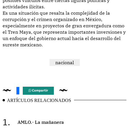
posibles vínculos entre ciertas figuras políticas y
actividades ilícitas.
Es una situación que resalta la complejidad de la
corrupción y el crimen organizado en México,
especialmente en proyectos de gran envergadura como
el Tren Maya, que representa importantes inversiones y
un enfoque del gobierno actual hacia el desarrollo del
sureste mexicano.
nacional
Compartir
ARTÍCULOS RELACIONADOS
1.
AMLO.- La mañanera