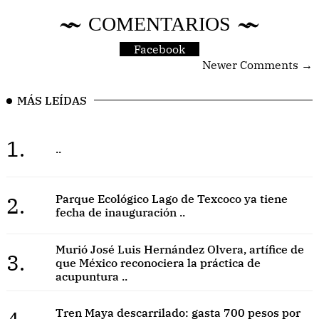
COMENTARIOS
Facebook
Newer Comments →
MÁS LEÍDAS
1.
..
2.
Parque Ecológico Lago de Texcoco ya tiene
fecha de inauguración ..
Murió José Luis Hernández Olvera, artífice de
3.
que México reconociera la práctica de
acupuntura ..
Tren Maya descarrilado: gasta 700 pesos por