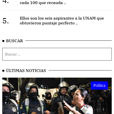
4.
cada 100 que recauda ..
5.
Ellos son los seis aspirantes a la UNAM que
obtuvieron puntaje perfecto ..
BUSCAR
ÚLTIMAS NOTICIAS
Política