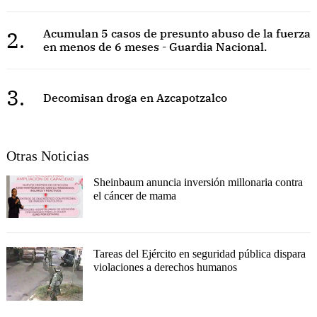
2.
Acumulan 5 casos de presunto abuso de la fuerza
en menos de 6 meses - Guardia Nacional.
3.
Decomisan droga en Azcapotzalco
Otras Noticias
Sheinbaum anuncia inversión millonaria contra
el cáncer de mama
Tareas del Ejército en seguridad pública dispara
violaciones a derechos humanos