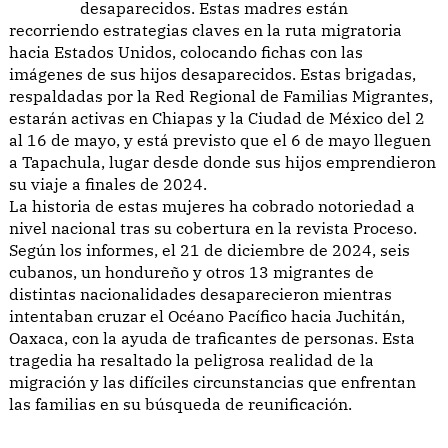
desaparecidos. Estas madres están
recorriendo estrategias claves en la ruta migratoria
hacia Estados Unidos, colocando fichas con las
imágenes de sus hijos desaparecidos. Estas brigadas,
respaldadas por la Red Regional de Familias Migrantes,
estarán activas en Chiapas y la Ciudad de México del 2
al 16 de mayo, y está previsto que el 6 de mayo lleguen
a Tapachula, lugar desde donde sus hijos emprendieron
su viaje a finales de 2024.
La historia de estas mujeres ha cobrado notoriedad a
nivel nacional tras su cobertura en la revista Proceso.
Según los informes, el 21 de diciembre de 2024, seis
cubanos, un hondureño y otros 13 migrantes de
distintas nacionalidades desaparecieron mientras
intentaban cruzar el Océano Pacífico hacia Juchitán,
Oaxaca, con la ayuda de traficantes de personas. Esta
tragedia ha resaltado la peligrosa realidad de la
migración y las difíciles circunstancias que enfrentan
las familias en su búsqueda de reunificación.