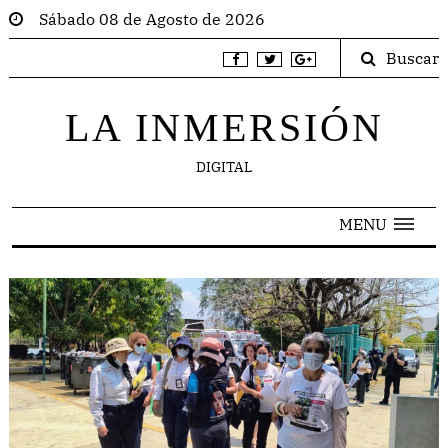
Sábado 08 de Agosto de 2026
Buscar
LA INMERSIÓN
DIGITAL
MENU