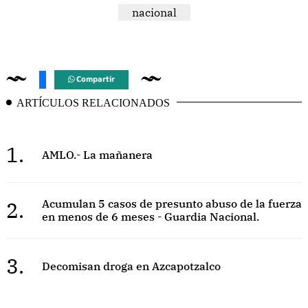
nacional
Compartir
ARTÍCULOS RELACIONADOS
1.
AMLO.- La mañanera
2.
Acumulan 5 casos de presunto abuso de la fuerza
en menos de 6 meses - Guardia Nacional.
3.
Decomisan droga en Azcapotzalco