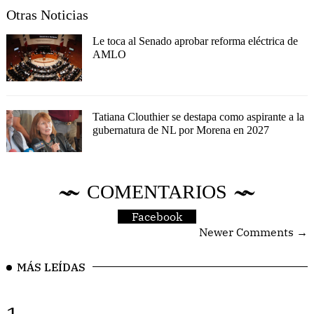
Otras Noticias
Le toca al Senado aprobar reforma eléctrica de
AMLO
Tatiana Clouthier se destapa como aspirante a la
gubernatura de NL por Morena en 2027
COMENTARIOS
Facebook
Newer Comments →
MÁS LEÍDAS