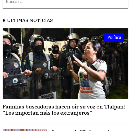
ÚLTIMAS NOTICIAS
Política
Familias buscadoras hacen oír su voz en Tlalpan:
“Les importan más los extranjeros”