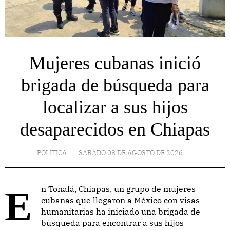
Mujeres cubanas inició
brigada de búsqueda para
localizar a sus hijos
desaparecidos en Chiapas
POLÍTICA
SÁBADO 08 DE AGOSTO DE 2026
En Tonalá, Chiapas, un grupo de mujeres
cubanas que llegaron a México con visas
humanitarias ha iniciado una brigada de
búsqueda para encontrar a sus hijos