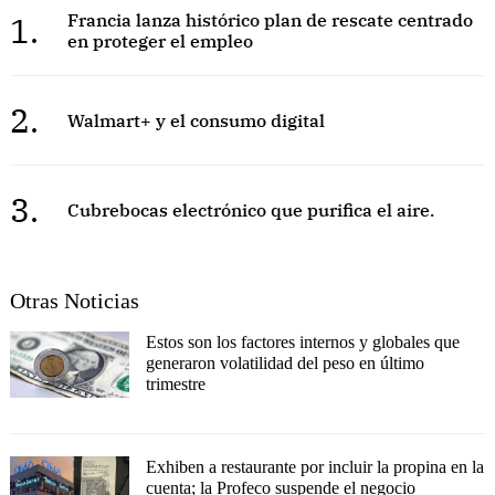
1.
Francia lanza histórico plan de rescate centrado
en proteger el empleo
2.
Walmart+ y el consumo digital
3.
Cubrebocas electrónico que purifica el aire.
Otras Noticias
Estos son los factores internos y globales que
generaron volatilidad del peso en último
trimestre
Exhiben a restaurante por incluir la propina en la
cuenta; la Profeco suspende el negocio