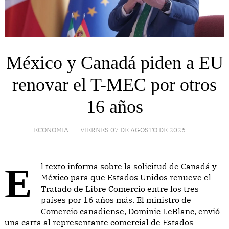
México y Canadá piden a EU
renovar el T-MEC por otros
16 años
ECONOMIA
VIERNES 07 DE AGOSTO DE 2026
El texto informa sobre la solicitud de Canadá y
México para que Estados Unidos renueve el
Tratado de Libre Comercio entre los tres
países por 16 años más. El ministro de
Comercio canadiense, Dominic LeBlanc, envió
una carta al representante comercial de Estados