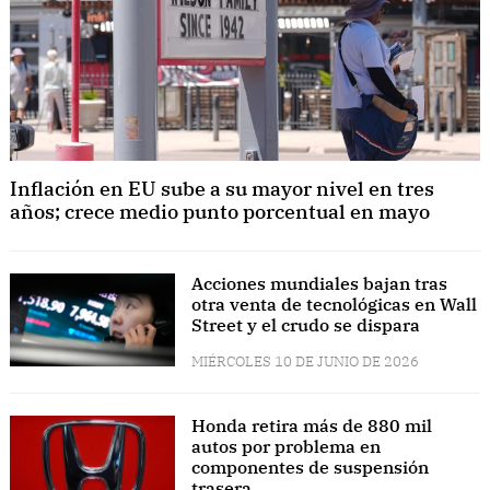
Inflación en EU sube a su mayor nivel en tres
años; crece medio punto porcentual en mayo
Acciones mundiales bajan tras
otra venta de tecnológicas en Wall
Street y el crudo se dispara
MIÉRCOLES 10 DE JUNIO DE 2026
Honda retira más de 880 mil
autos por problema en
componentes de suspensión
trasera