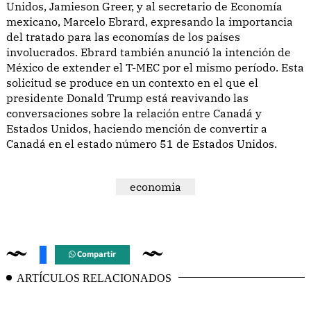
Unidos, Jamieson Greer, y al secretario de Economía
mexicano, Marcelo Ebrard, expresando la importancia
del tratado para las economías de los países
involucrados. Ebrard también anunció la intención de
México de extender el T-MEC por el mismo período. Esta
solicitud se produce en un contexto en el que el
presidente Donald Trump está reavivando las
conversaciones sobre la relación entre Canadá y
Estados Unidos, haciendo mención de convertir a
Canadá en el estado número 51 de Estados Unidos.
economia
Compartir
ARTÍCULOS RELACIONADOS