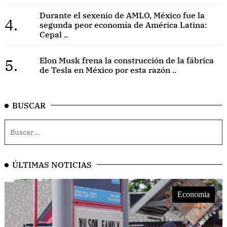
Durante el sexenio de AMLO, México fue la
4.
segunda peor economía de América Latina:
Cepal ..
5.
Elon Musk frena la construcción de la fábrica
de Tesla en México por esta razón ..
BUSCAR
ÚLTIMAS NOTICIAS
Economia