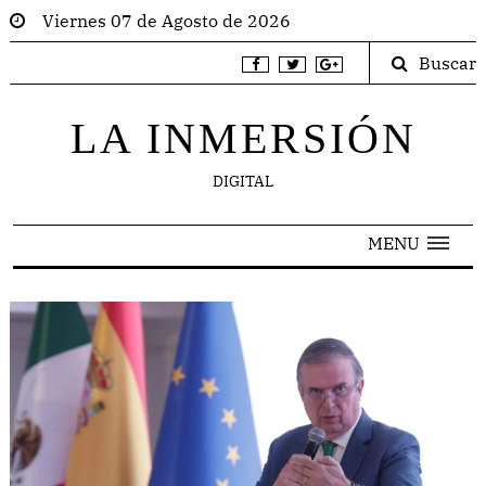
Viernes 07 de Agosto de 2026
Buscar
LA INMERSIÓN
DIGITAL
MENU