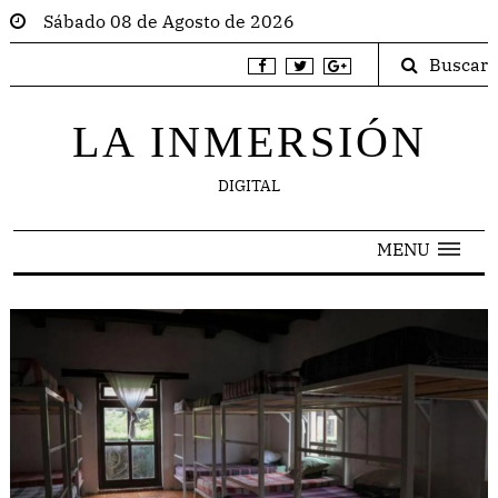
Sábado 08 de Agosto de 2026
Buscar
LA INMERSIÓN
DIGITAL
MENU