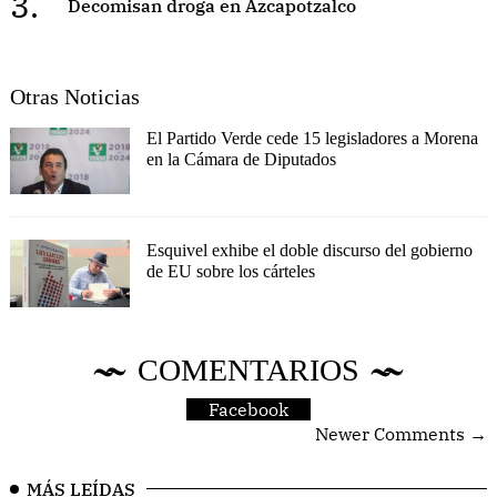
3.
Decomisan droga en Azcapotzalco
Otras Noticias
El Partido Verde cede 15 legisladores a Morena
en la Cámara de Diputados
Esquivel exhibe el doble discurso del gobierno
de EU sobre los cárteles
COMENTARIOS
Facebook
Newer Comments →
MÁS LEÍDAS