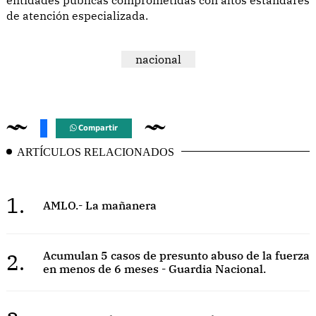
de atención especializada.
nacional
Compartir
ARTÍCULOS RELACIONADOS
1.
AMLO.- La mañanera
2.
Acumulan 5 casos de presunto abuso de la fuerza
en menos de 6 meses - Guardia Nacional.