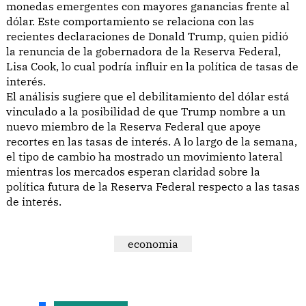
monedas emergentes con mayores ganancias frente al
dólar. Este comportamiento se relaciona con las
recientes declaraciones de Donald Trump, quien pidió
la renuncia de la gobernadora de la Reserva Federal,
Lisa Cook, lo cual podría influir en la política de tasas de
interés.
El análisis sugiere que el debilitamiento del dólar está
vinculado a la posibilidad de que Trump nombre a un
nuevo miembro de la Reserva Federal que apoye
recortes en las tasas de interés. A lo largo de la semana,
el tipo de cambio ha mostrado un movimiento lateral
mientras los mercados esperan claridad sobre la
política futura de la Reserva Federal respecto a las tasas
de interés.
economia