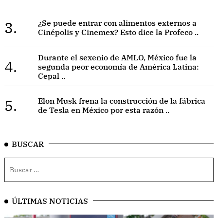
3.
¿Se puede entrar con alimentos externos a
Cinépolis y Cinemex? Esto dice la Profeco ..
Durante el sexenio de AMLO, México fue la
4.
segunda peor economía de América Latina:
Cepal ..
5.
Elon Musk frena la construcción de la fábrica
de Tesla en México por esta razón ..
BUSCAR
ÚLTIMAS NOTICIAS