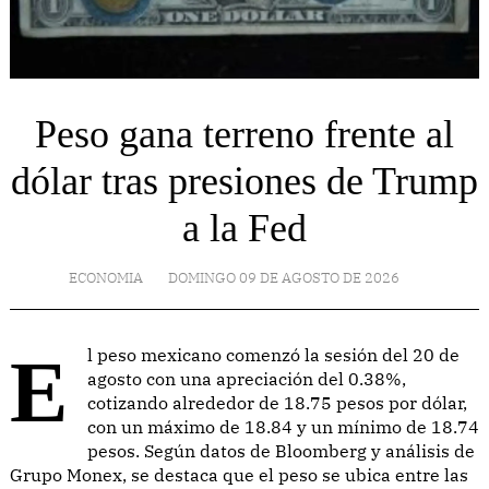
Peso gana terreno frente al
dólar tras presiones de Trump
a la Fed
ECONOMIA
DOMINGO 09 DE AGOSTO DE 2026
El peso mexicano comenzó la sesión del 20 de
agosto con una apreciación del 0.38%,
cotizando alrededor de 18.75 pesos por dólar,
con un máximo de 18.84 y un mínimo de 18.74
pesos. Según datos de Bloomberg y análisis de
Grupo Monex, se destaca que el peso se ubica entre las