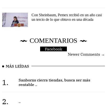
Con Sheinbaum, Pemex recibió en un año casi
un tercio de lo que obtuvo en una década
COMENTARIOS
Facebook
Newer Comments →
MÁS LEÍDAS
1.
Sanborns cierra tiendas, busca ser más
rentable ..
2.
..