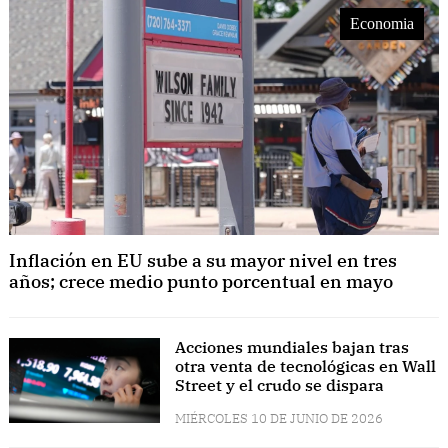
Economia
Inflación en EU sube a su mayor nivel en tres
años; crece medio punto porcentual en mayo
Acciones mundiales bajan tras
otra venta de tecnológicas en Wall
Street y el crudo se dispara
MIÉRCOLES 10 DE JUNIO DE 2026