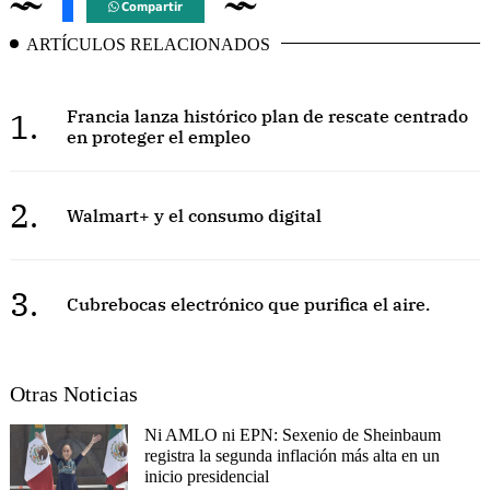
Compartir
ARTÍCULOS RELACIONADOS
1.
Francia lanza histórico plan de rescate centrado
en proteger el empleo
2.
Walmart+ y el consumo digital
3.
Cubrebocas electrónico que purifica el aire.
Otras Noticias
Ni AMLO ni EPN: Sexenio de Sheinbaum
registra la segunda inflación más alta en un
inicio presidencial