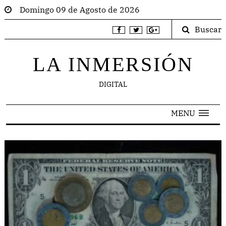
Domingo 09 de Agosto de 2026
Buscar
LA INMERSIÓN
DIGITAL
MENU