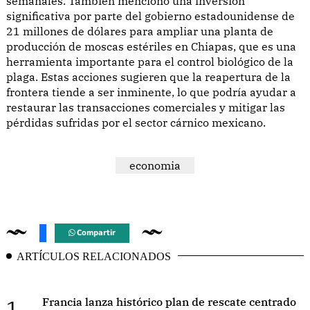
semanales. También mencionó una inversión
significativa por parte del gobierno estadounidense de
21 millones de dólares para ampliar una planta de
producción de moscas estériles en Chiapas, que es una
herramienta importante para el control biológico de la
plaga. Estas acciones sugieren que la reapertura de la
frontera tiende a ser inminente, lo que podría ayudar a
restaurar las transacciones comerciales y mitigar las
pérdidas sufridas por el sector cárnico mexicano.
economia
Compartir
ARTÍCULOS RELACIONADOS
1.
Francia lanza histórico plan de rescate centrado