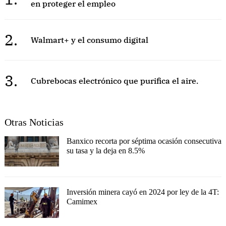
en proteger el empleo
2.
Walmart+ y el consumo digital
3.
Cubrebocas electrónico que purifica el aire.
Otras Noticias
Banxico recorta por séptima ocasión consecutiva
su tasa y la deja en 8.5%
Inversión minera cayó en 2024 por ley de la 4T:
Camimex