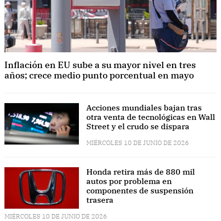
Inflación en EU sube a su mayor nivel en tres
años; crece medio punto porcentual en mayo
Acciones mundiales bajan tras
otra venta de tecnológicas en Wall
Street y el crudo se dispara
MIÉRCOLES 10 DE JUNIO DE 2026
Honda retira más de 880 mil
autos por problema en
componentes de suspensión
trasera
MIÉRCOLES 10 DE JUNIO DE 2026