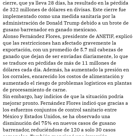
cierre, que ya lleva 28 días, ha resultado en la pérdida
de 322 millones de dólares en divisas. Este cierre fue
implementado como una medida sanitaria por la
administración de Donald Trump debido a un brote de
gusano barrenador en ganado mexicano.
Alonso Fernández Flores, presidente de ANETIF, explicó
que las restricciones han afectado gravemente la
exportación, con un promedio de 5.7 mil cabezas de
ganado que dejan de ser enviadas diariamente, lo que
se traduce en pérdidas de más de 11 millones de
dólares cada día. Además, ha aumentado la presión en
los corrales, encarecido los costos de alimentación y
aumentado el riesgo de problemas logísticos en plantas
de procesamiento de carne.
Sin embargo, hay indicios de que la situación podría
mejorar pronto. Fernández Flores indicó que gracias a
los esfuerzos conjuntos de control sanitario entre
México y Estados Unidos, se ha observado una
disminución del 75% en nuevos casos de gusano
barrenador, reduciéndose de 120 a solo 30 casos