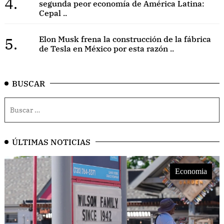
4.
segunda peor economía de América Latina:
Cepal ..
5.
Elon Musk frena la construcción de la fábrica
de Tesla en México por esta razón ..
BUSCAR
ÚLTIMAS NOTICIAS
Economia