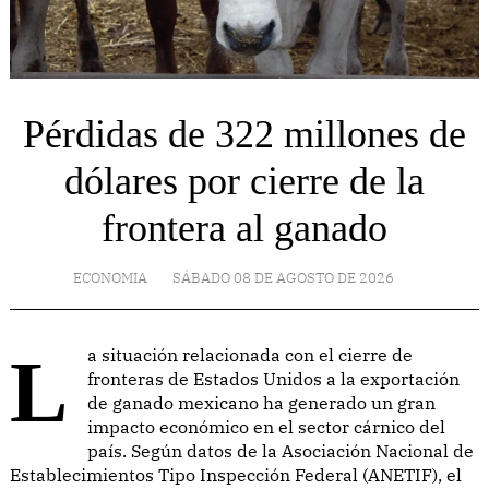
Pérdidas de 322 millones de
dólares por cierre de la
frontera al ganado
ECONOMIA
SÁBADO 08 DE AGOSTO DE 2026
La situación relacionada con el cierre de
fronteras de Estados Unidos a la exportación
de ganado mexicano ha generado un gran
impacto económico en el sector cárnico del
país. Según datos de la Asociación Nacional de
Establecimientos Tipo Inspección Federal (ANETIF), el