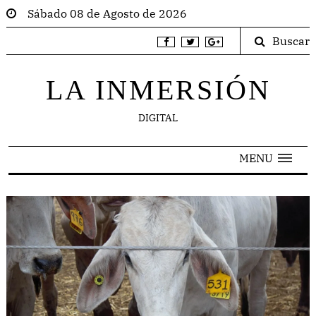
Sábado 08 de Agosto de 2026
Buscar
LA INMERSIÓN
DIGITAL
MENU