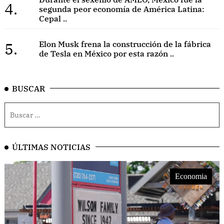
4.
segunda peor economía de América Latina:
Cepal ..
5.
Elon Musk frena la construcción de la fábrica
de Tesla en México por esta razón ..
BUSCAR
ÚLTIMAS NOTICIAS
Economia