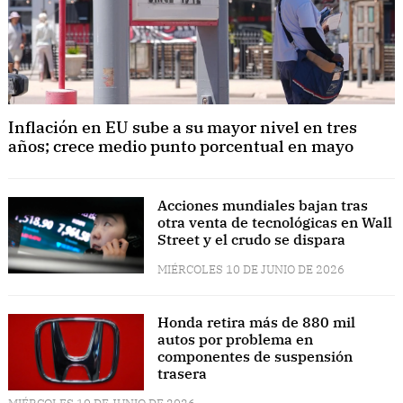
Inflación en EU sube a su mayor nivel en tres
años; crece medio punto porcentual en mayo
Acciones mundiales bajan tras
otra venta de tecnológicas en Wall
Street y el crudo se dispara
MIÉRCOLES 10 DE JUNIO DE 2026
Honda retira más de 880 mil
autos por problema en
componentes de suspensión
trasera