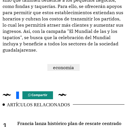
como fondas y taquerías. Para ello, se ofrecerán apoyos
para permitir que estos establecimientos extiendan sus
horarios y cubran los costos de transmitir los partidos,
lo cual les permitirá atraer más clientes y aumentar sus
ingresos. Así, con la campaña "El Mundial de las y los
tapatíos", se busca que la celebración del Mundial
incluya y beneficie a todos los sectores de la sociedad
guadalajarense.
economia
Compartir
ARTÍCULOS RELACIONADOS
1.
Francia lanza histórico plan de rescate centrado