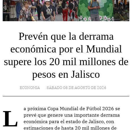
Prevén que la derrama
económica por el Mundial
supere los 20 mil millones de
pesos en Jalisco
ECONOMIA
SÁBADO 08 DE AGOSTO DE 2026
La próxima Copa Mundial de Fútbol 2026 se
prevé que genere una importante derrama
económica para el estado de Jalisco, con
estimaciones de hasta 20 mil millones de