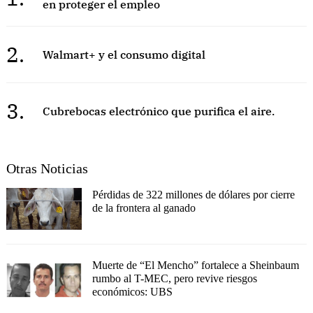
en proteger el empleo
2.
Walmart+ y el consumo digital
3.
Cubrebocas electrónico que purifica el aire.
Otras Noticias
Pérdidas de 322 millones de dólares por cierre
de la frontera al ganado
Muerte de “El Mencho” fortalece a Sheinbaum
rumbo al T-MEC, pero revive riesgos
económicos: UBS