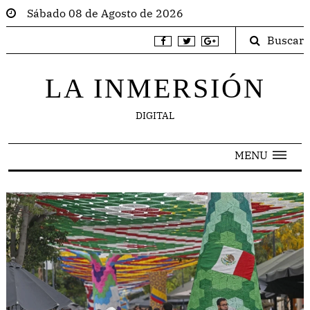
Sábado 08 de Agosto de 2026
Buscar
LA INMERSIÓN
DIGITAL
MENU