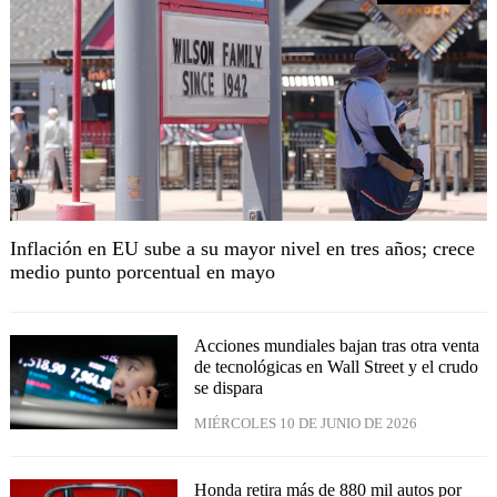
Inflación en EU sube a su mayor nivel en tres años; crece
medio punto porcentual en mayo
Acciones mundiales bajan tras otra venta
de tecnológicas en Wall Street y el crudo
se dispara
MIÉRCOLES 10 DE JUNIO DE 2026
Honda retira más de 880 mil autos por