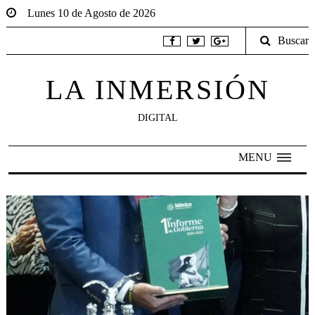
Lunes 10 de Agosto de 2026
Buscar
LA INMERSIÓN
DIGITAL
MENU