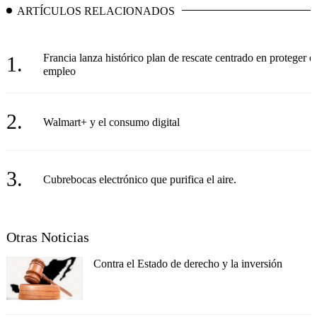
ARTÍCULOS RELACIONADOS
Francia lanza histórico plan de rescate centrado en proteger el
1.
empleo
2.
Walmart+ y el consumo digital
3.
Cubrebocas electrónico que purifica el aire.
Otras Noticias
Contra el Estado de derecho y la inversión