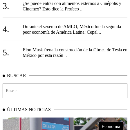
¿Se puede entrar con alimentos externos a Cinépolis y
3.
Cinemex? Esto dice la Profeco ..
Durante el sexenio de AMLO, México fue la segunda
4.
peor economía de América Latina: Cepal ..
Elon Musk frena la construcción de la fábrica de Tesla en
5.
México por esta razón ..
BUSCAR
ÚLTIMAS NOTICIAS
Economia