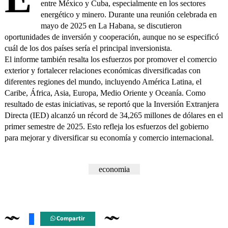
entre México y Cuba, especialmente en los sectores
energético y minero. Durante una reunión celebrada en
mayo de 2025 en La Habana, se discutieron
oportunidades de inversión y cooperación, aunque no se especificó
cuál de los dos países sería el principal inversionista.
El informe también resalta los esfuerzos por promover el comercio
exterior y fortalecer relaciones económicas diversificadas con
diferentes regiones del mundo, incluyendo América Latina, el
Caribe, África, Asia, Europa, Medio Oriente y Oceanía. Como
resultado de estas iniciativas, se reportó que la Inversión Extranjera
Directa (IED) alcanzó un récord de 34,265 millones de dólares en el
primer semestre de 2025. Esto refleja los esfuerzos del gobierno
para mejorar y diversificar su economía y comercio internacional.
economia
Compartir