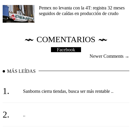
Pemex no levanta con la 4T: registra 32 meses
seguidos de caídas en producción de crudo
COMENTARIOS
Facebook
Newer Comments →
MÁS LEÍDAS
1.
Sanborns cierra tiendas, busca ser más rentable ..
2.
..