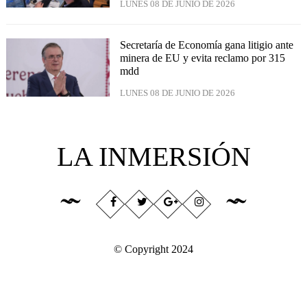
LUNES 08 DE JUNIO DE 2026
Secretaría de Economía gana litigio ante
minera de EU y evita reclamo por 315
mdd
LUNES 08 DE JUNIO DE 2026
LA INMERSIÓN
© Copyright 2024