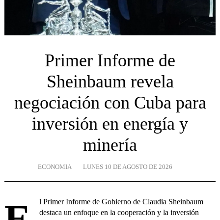
Primer Informe de
Sheinbaum revela
negociación con Cuba para
inversión en energía y
minería
ECONOMIA
LUNES 10 DE AGOSTO DE 2026
El Primer Informe de Gobierno de Claudia Sheinbaum
destaca un enfoque en la cooperación y la inversión