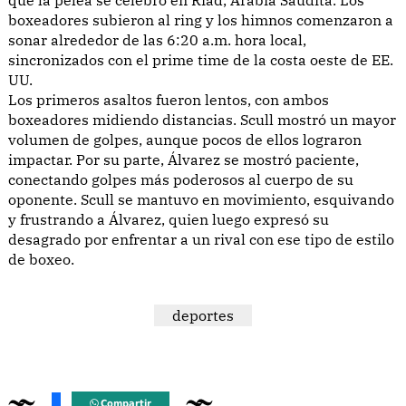
boxeadores subieron al ring y los himnos comenzaron a
sonar alrededor de las 6:20 a.m. hora local,
sincronizados con el prime time de la costa oeste de EE.
UU.
Los primeros asaltos fueron lentos, con ambos
boxeadores midiendo distancias. Scull mostró un mayor
volumen de golpes, aunque pocos de ellos lograron
impactar. Por su parte, Álvarez se mostró paciente,
conectando golpes más poderosos al cuerpo de su
oponente. Scull se mantuvo en movimiento, esquivando
y frustrando a Álvarez, quien luego expresó su
desagrado por enfrentar a un rival con ese tipo de estilo
de boxeo.
deportes
Compartir