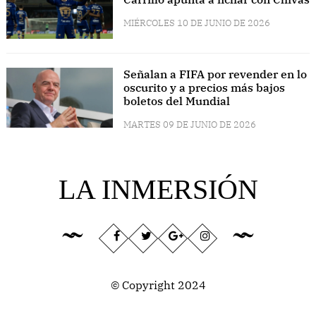
MIÉRCOLES 10 DE JUNIO DE 2026
Señalan a FIFA por revender en lo
oscurito y a precios más bajos
boletos del Mundial
MARTES 09 DE JUNIO DE 2026
LA INMERSIÓN
© Copyright 2024