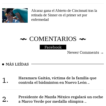
Alcaraz gana el Abierto de Cincinnati tras la
retirada de Sinner en el primer set por
enfermedad
COMENTARIOS
Facebook
Newer Comments →
MÁS LEÍDAS
1.
Haramara Gaitán, víctima de la familia que
controla el bádminton en Nuevo León ..
2.
Presidente de Mazda México regalará un coche
a Marco Verde por medalla olímpica ..