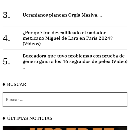
3.
Ucranianos planean Orgía Masiva. ..
¿Por qué fue descalificado el nadador
4.
mexicano Miguel de Lara en París 2024?
(Videos) ..
Boxeadora que tuvo problemas con prueba de
5.
género gana a los 46 segundos de pelea (Video)
..
BUSCAR
ÚLTIMAS NOTICIAS