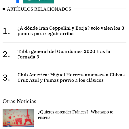
ARTÍCULOS RELACIONADOS
1.
¿A dónde irán Ceppelini y Borja? solo valen los 3
puntos para seguir arriba
2.
Tabla general del Guardianes 2020 tras la
Jornada 9
3.
Club América: Miguel Herrera amenaza a Chivas
Cruz Azul y Pumas previo a los clásicos
Otras Noticias
¿Quieres aprender Fránces?, Whatsapp te
enseña.