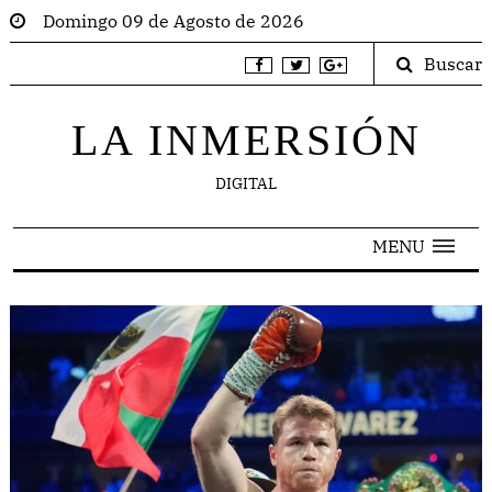
Domingo 09 de Agosto de 2026
Buscar
LA INMERSIÓN
DIGITAL
MENU