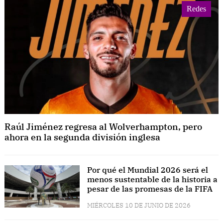
Redes
Raúl Jiménez regresa al Wolverhampton, pero
ahora en la segunda división inglesa
Por qué el Mundial 2026 será el
menos sustentable de la historia a
pesar de las promesas de la FIFA
MIÉRCOLES 10 DE JUNIO DE 2026