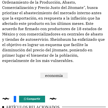
Ordenamiento de la Producción, Abasto,
Comercialización y Precio Justo del Jitomate", busca
priorizar el abastecimiento del mercado interno antes
que la exportación, en respuesta a la inflación que ha
afectado este producto en los últimos meses. Este
acuerdo fue firmado con productores de 18 estados de
México y con comercializadores en centrales de abasto
y tiendas de autoservicio. Sheinbaum ha enfatizado que
el objetivo es lograr un esquema que facilite la
disminución del precio del jitomate, poniendo en
primer lugar el bienestar de la población,
especialmente de los más vulnerables.
economia
Compartir
ARTÍCULOS RELACIONADOS