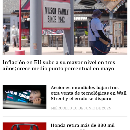
Inflación en EU sube a su mayor nivel en tres
años; crece medio punto porcentual en mayo
Acciones mundiales bajan tras
otra venta de tecnológicas en Wall
Street y el crudo se dispara
MIÉRCOLES 10 DE JUNIO DE 2026
Honda retira más de 880 mil