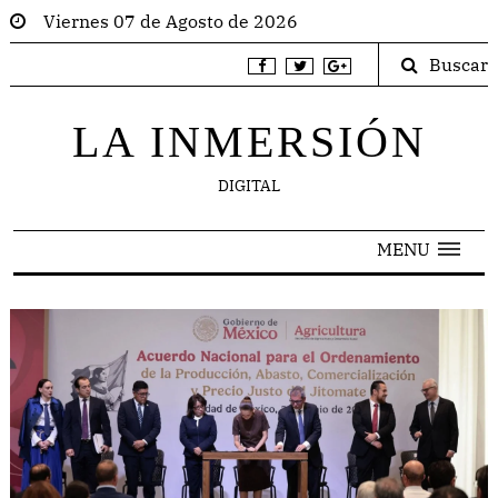
Viernes 07 de Agosto de 2026
Buscar
LA INMERSIÓN
DIGITAL
MENU