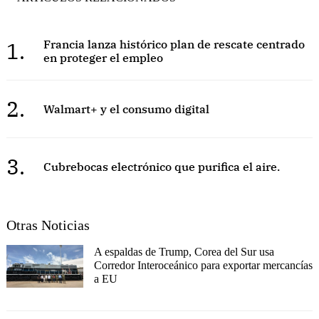
1.
Francia lanza histórico plan de rescate centrado
en proteger el empleo
2.
Walmart+ y el consumo digital
3.
Cubrebocas electrónico que purifica el aire.
Otras Noticias
A espaldas de Trump, Corea del Sur usa
Corredor Interoceánico para exportar mercancías
a EU