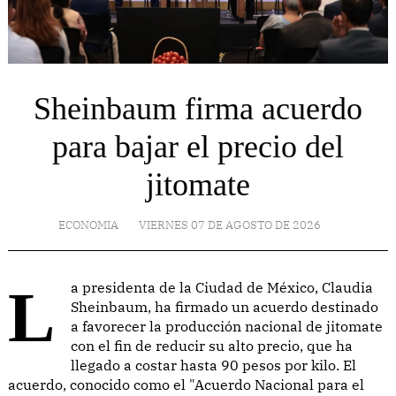
Sheinbaum firma acuerdo
para bajar el precio del
jitomate
ECONOMIA
VIERNES 07 DE AGOSTO DE 2026
La presidenta de la Ciudad de México, Claudia
Sheinbaum, ha firmado un acuerdo destinado
a favorecer la producción nacional de jitomate
con el fin de reducir su alto precio, que ha
llegado a costar hasta 90 pesos por kilo. El
acuerdo, conocido como el "Acuerdo Nacional para el