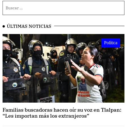
ÚLTIMAS NOTICIAS
Política
Familias buscadoras hacen oír su voz en Tlalpan:
“Les importan más los extranjeros”