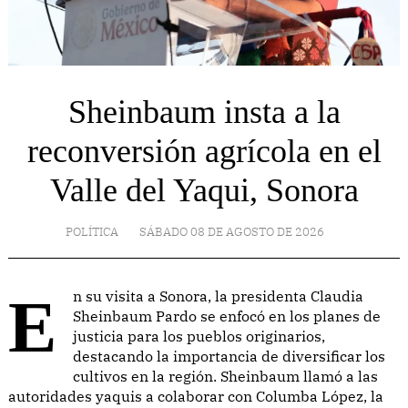
Sheinbaum insta a la
reconversión agrícola en el
Valle del Yaqui, Sonora
POLÍTICA
SÁBADO 08 DE AGOSTO DE 2026
En su visita a Sonora, la presidenta Claudia
Sheinbaum Pardo se enfocó en los planes de
justicia para los pueblos originarios,
destacando la importancia de diversificar los
cultivos en la región. Sheinbaum llamó a las
autoridades yaquis a colaborar con Columba López, la