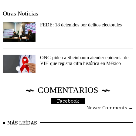
Otras Noticias
FEDE: 18 detenidos por delitos electorales
ONG piden a Sheinbaum atender epidemia de
VIH que registra cifra histórica en México
COMENTARIOS
Facebook
Newer Comments →
MÁS LEÍDAS