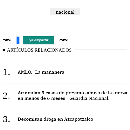
nacional
Compartir
ARTÍCULOS RELACIONADOS
1.
AMLO.- La mañanera
2.
Acumulan 5 casos de presunto abuso de la fuerza
en menos de 6 meses - Guardia Nacional.
3.
Decomisan droga en Azcapotzalco