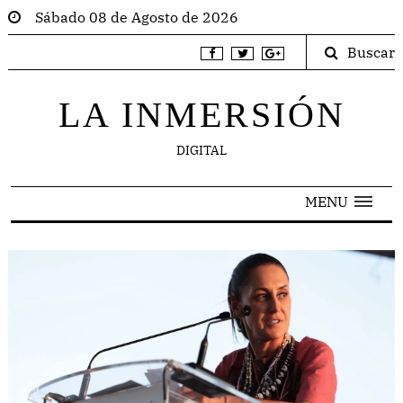
Sábado 08 de Agosto de 2026
Buscar
LA INMERSIÓN
DIGITAL
MENU