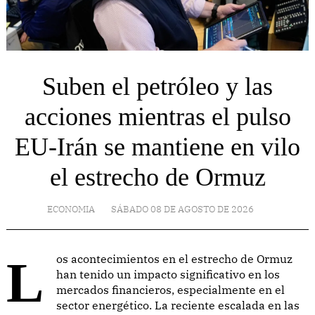
Suben el petróleo y las
acciones mientras el pulso
EU-Irán se mantiene en vilo
el estrecho de Ormuz
ECONOMIA
SÁBADO 08 DE AGOSTO DE 2026
Los acontecimientos en el estrecho de Ormuz
han tenido un impacto significativo en los
mercados financieros, especialmente en el
sector energético. La reciente escalada en las