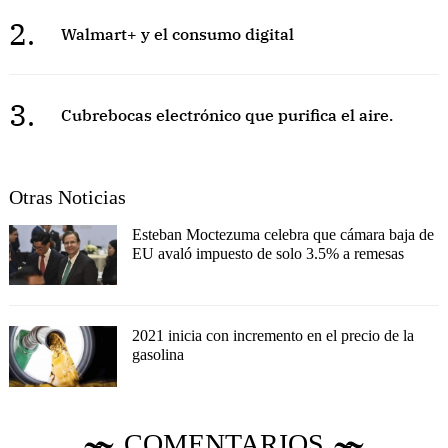
2.
Walmart+ y el consumo digital
3.
Cubrebocas electrónico que purifica el aire.
Otras Noticias
Esteban Moctezuma celebra que cámara baja de
EU avaló impuesto de solo 3.5% a remesas
2021 inicia con incremento en el precio de la
gasolina
COMENTARIOS