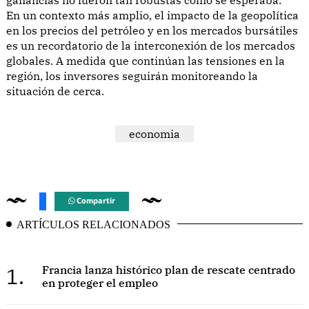
En un contexto más amplio, el impacto de la geopolítica
en los precios del petróleo y en los mercados bursátiles
es un recordatorio de la interconexión de los mercados
globales. A medida que continúan las tensiones en la
región, los inversores seguirán monitoreando la
situación de cerca.
economia
Compartir
ARTÍCULOS RELACIONADOS
1.
Francia lanza histórico plan de rescate centrado
en proteger el empleo