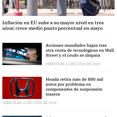
Inflación en EU sube a su mayor nivel en tres
años; crece medio punto porcentual en mayo
Acciones mundiales bajan tras
otra venta de tecnológicas en Wall
Street y el crudo se dispara
MIÉRCOLES 10 DE JUNIO DE 2026
Honda retira más de 880 mil
autos por problema en
componentes de suspensión
trasera
MIÉRCOLES 10 DE JUNIO DE 2026