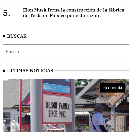
5.
Elon Musk frena la construcción de la fábrica
de Tesla en México por esta razón ..
BUSCAR
ÚLTIMAS NOTICIAS
Economia