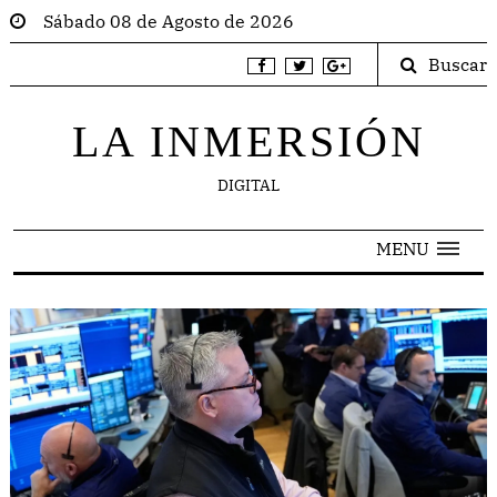
Sábado 08 de Agosto de 2026
Buscar
LA INMERSIÓN
DIGITAL
MENU