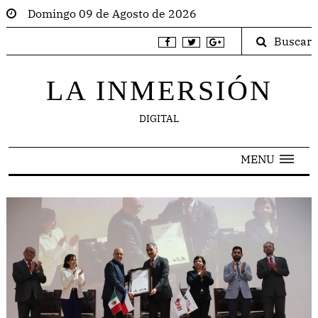
Domingo 09 de Agosto de 2026
Buscar
LA INMERSIÓN
DIGITAL
MENU