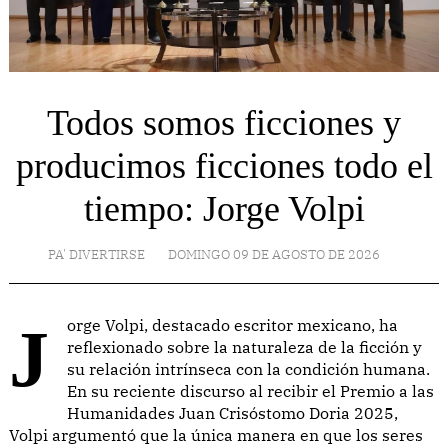
Todos somos ficciones y
producimos ficciones todo el
tiempo: Jorge Volpi
PA' DIVERTIRSE
DOMINGO 09 DE AGOSTO DE 2026
Jorge Volpi, destacado escritor mexicano, ha
reflexionado sobre la naturaleza de la ficción y
su relación intrínseca con la condición humana.
En su reciente discurso al recibir el Premio a las
Humanidades Juan Crisóstomo Doria 2025,
Volpi argumentó que la única manera en que los seres