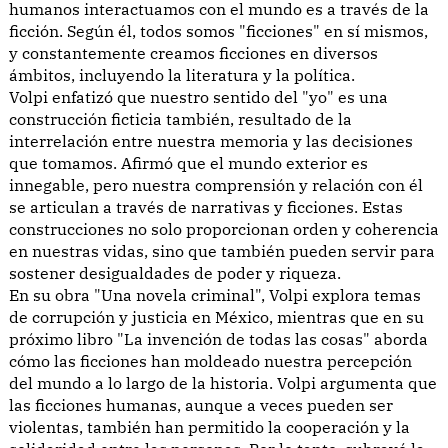
humanos interactuamos con el mundo es a través de la
ficción. Según él, todos somos "ficciones" en sí mismos,
y constantemente creamos ficciones en diversos
ámbitos, incluyendo la literatura y la política.
Volpi enfatizó que nuestro sentido del "yo" es una
construcción ficticia también, resultado de la
interrelación entre nuestra memoria y las decisiones
que tomamos. Afirmó que el mundo exterior es
innegable, pero nuestra comprensión y relación con él
se articulan a través de narrativas y ficciones. Estas
construcciones no solo proporcionan orden y coherencia
en nuestras vidas, sino que también pueden servir para
sostener desigualdades de poder y riqueza.
En su obra "Una novela criminal", Volpi explora temas
de corrupción y justicia en México, mientras que en su
próximo libro "La invención de todas las cosas" aborda
cómo las ficciones han moldeado nuestra percepción
del mundo a lo largo de la historia. Volpi argumenta que
las ficciones humanas, aunque a veces pueden ser
violentas, también han permitido la cooperación y la