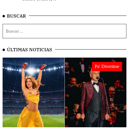
BUSCAR
ÚLTIMAS NOTICIAS
Pa' Divertirse