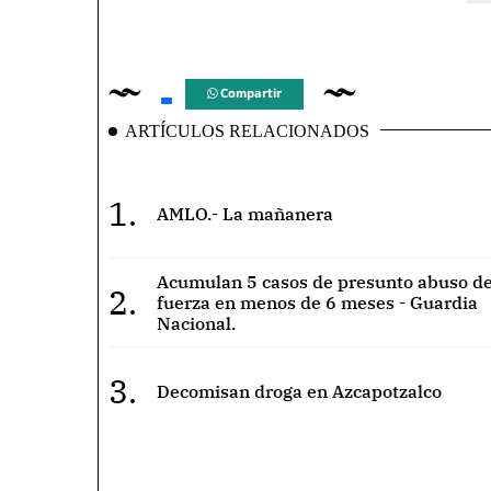
Compartir
ARTÍCULOS RELACIONADOS
1.
AMLO.- La mañanera
Acumulan 5 casos de presunto abuso de
2.
fuerza en menos de 6 meses - Guardia
Nacional.
3.
Decomisan droga en Azcapotzalco