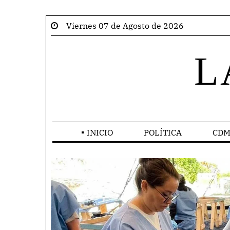
Viernes 07 de Agosto de 2026
L
INICIO
POLÍTICA
CDM