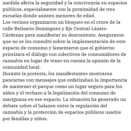
medida afecta la seguridad y la convivencia en espacios
públicos, especialmente con la proximidad de tres
escuelas donde asisten menores de edad.
Los vecinos organizaron un bloqueo en el cruce de la
calle Belisario Domínguez y Eje Central Lázaro
Cárdenas para manifestar su descontento. Aseguraron
que no se les consultó sobre la implementación de este
espacio de consumo y lamentaron que el gobierno
priorizara el diálogo con colectivos de consumidores de
cannabis en lugar de tener en cuenta la opinión de la
comunidad local.
Durante la protesta, los manifestantes mostraron
pancartas con mensajes que enfatizaban la importancia
de mantener el parque como un lugar seguro para los
niños y el rechazo a la legalización del consumo de
mariguana en ese espacio. La situación ha generado un
debate sobre el balance entre la regulación del
cannabis y la protección de espacios públicos usados
por familias y niños.