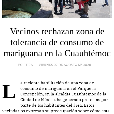
Vecinos rechazan zona de
tolerancia de consumo de
mariguana en la Cuauhtémoc
POLÍTICA
VIERNES 07 DE AGOSTO DE 2026
La reciente habilitación de una zona de
consumo de mariguana en el Parque la
Concepción, en la alcaldía Cuauhtémoc de la
Ciudad de México, ha generado protestas por
parte de los habitantes del área. Estos
vecindarios expresan su preocupación sobre cómo esta