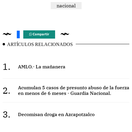
nacional
Compartir
ARTÍCULOS RELACIONADOS
1.
AMLO.- La mañanera
2.
Acumulan 5 casos de presunto abuso de la fuerza
en menos de 6 meses - Guardia Nacional.
3.
Decomisan droga en Azcapotzalco