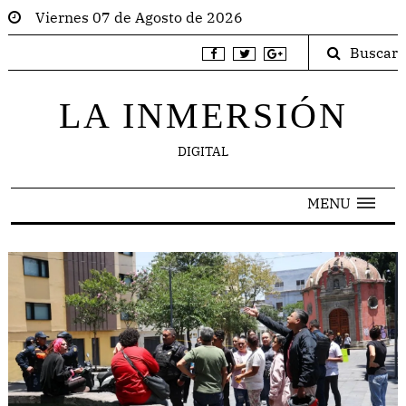
Viernes 07 de Agosto de 2026
Buscar
LA INMERSIÓN
DIGITAL
MENU