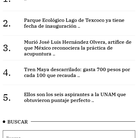
2.
Parque Ecológico Lago de Texcoco ya tiene
fecha de inauguración ..
Murió José Luis Hernández Olvera, artífice de
3.
que México reconociera la práctica de
acupuntura ..
4.
Tren Maya descarrilado: gasta 700 pesos por
cada 100 que recauda ..
5.
Ellos son los seis aspirantes a la UNAM que
obtuvieron puntaje perfecto ..
BUSCAR