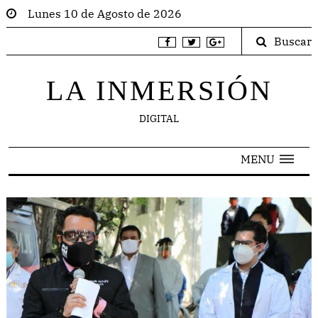
Lunes 10 de Agosto de 2026
Buscar
LA INMERSIÓN
DIGITAL
MENU