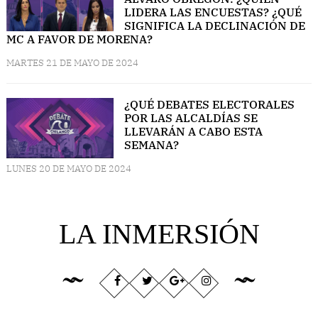
LIDERA LAS ENCUESTAS? ¿QUÉ
SIGNIFICA LA DECLINACIÓN DE
MC A FAVOR DE MORENA?
MARTES 21 DE MAYO DE 2024
¿QUÉ DEBATES ELECTORALES
POR LAS ALCALDÍAS SE
LLEVARÁN A CABO ESTA
SEMANA?
LUNES 20 DE MAYO DE 2024
LA INMERSIÓN