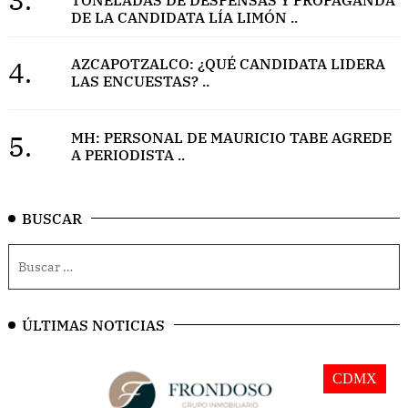
DE LA CANDIDATA LÍA LIMÓN ..
4.
AZCAPOTZALCO: ¿QUÉ CANDIDATA LIDERA
LAS ENCUESTAS? ..
5.
MH: PERSONAL DE MAURICIO TABE AGREDE
A PERIODISTA ..
BUSCAR
ÚLTIMAS NOTICIAS
CDMX