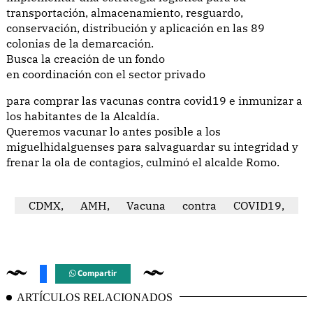
transportación, almacenamiento, resguardo,
conservación, distribución y aplicación en las 89
colonias de la demarcación.
Busca la creación de un fondo
en coordinación con el sector privado
para comprar las vacunas contra covid19 e inmunizar a
los habitantes de la Alcaldía.
Queremos vacunar lo antes posible a los
miguelhidalguenses para salvaguardar su integridad y
frenar la ola de contagios, culminó el alcalde Romo.
CDMX,
AMH,
Vacuna
contra
COVID19,
Compartir
ARTÍCULOS RELACIONADOS