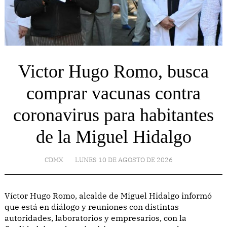
Victor Hugo Romo, busca
comprar vacunas contra
coronavirus para habitantes
de la Miguel Hidalgo
CDMX
LUNES 10 DE AGOSTO DE 2026
Víctor Hugo Romo, alcalde de Miguel Hidalgo informó
que está en diálogo y reuniones con distintas
autoridades, laboratorios y empresarios, con la