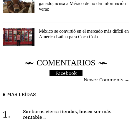
ganado; acusa a México de no dar información
veraz
México se convirtió en el mercado más difícil en
América Latina para Coca Cola
COMENTARIOS
Facebook
Newer Comments →
MÁS LEÍDAS
1.
Sanborns cierra tiendas, busca ser más
rentable ..