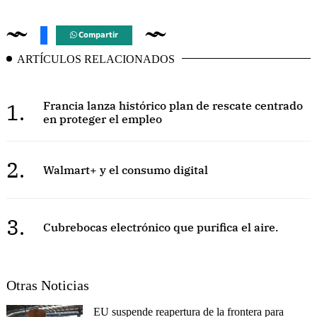
Compartir
ARTÍCULOS RELACIONADOS
1.
Francia lanza histórico plan de rescate centrado
en proteger el empleo
2.
Walmart+ y el consumo digital
3.
Cubrebocas electrónico que purifica el aire.
Otras Noticias
EU suspende reapertura de la frontera para