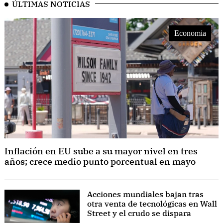
ÚLTIMAS NOTICIAS
Economia
Inflación en EU sube a su mayor nivel en tres
años; crece medio punto porcentual en mayo
Acciones mundiales bajan tras
otra venta de tecnológicas en Wall
Street y el crudo se dispara