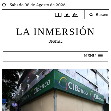
Sábado 08 de Agosto de 2026
Buscar
LA INMERSIÓN
DIGITAL
MENU