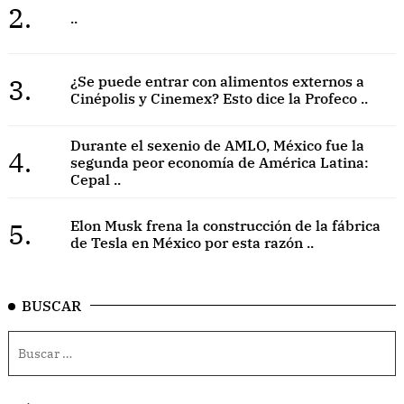
2.
..
3.
¿Se puede entrar con alimentos externos a
Cinépolis y Cinemex? Esto dice la Profeco ..
Durante el sexenio de AMLO, México fue la
4.
segunda peor economía de América Latina:
Cepal ..
5.
Elon Musk frena la construcción de la fábrica
de Tesla en México por esta razón ..
BUSCAR