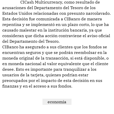
CICash Multicurrency, como resultado de
acusaciones del Departamento del Tesoro de los
Estados Unidos relacionadas con presunto narcolavado.
Esta decisión fue comunicada a CIBanco de manera
repentina y se implementó en un plazo corto, lo que ha
causado malestar en la institución bancaria, ya que
consideran que dicha acción contraviene el aviso oficial
del Departamento del Tesoro.
CIBanco ha asegurado a sus clientes que los fondos se
encuentran seguros y que se podrán reembolsar en la
moneda original de la transacción, si está disponible, o
en moneda nacional al valor equivalente que el cliente
desee. Esto es importante para tranquilizar a los
usuarios de la tarjeta, quienes podrían estar
preocupados por el impacto de esta decisión en sus
finanzas y en el acceso a sus fondos.
economia