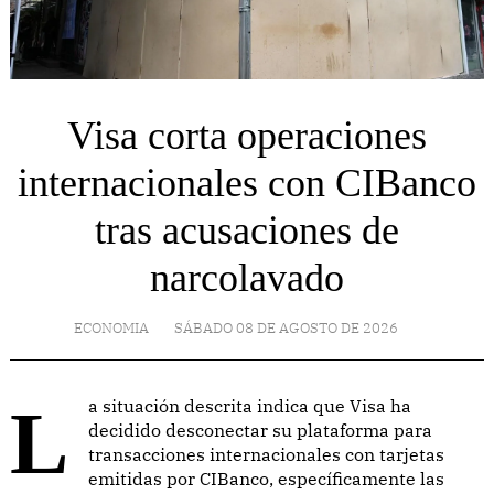
Visa corta operaciones
internacionales con CIBanco
tras acusaciones de
narcolavado
ECONOMIA
SÁBADO 08 DE AGOSTO DE 2026
La situación descrita indica que Visa ha
decidido desconectar su plataforma para
transacciones internacionales con tarjetas
emitidas por CIBanco, específicamente las