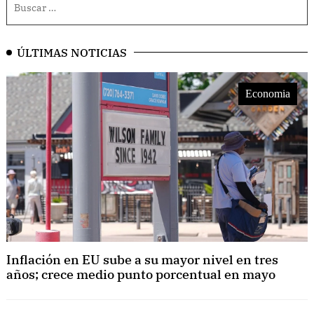
ÚLTIMAS NOTICIAS
Economia
Inflación en EU sube a su mayor nivel en tres
años; crece medio punto porcentual en mayo