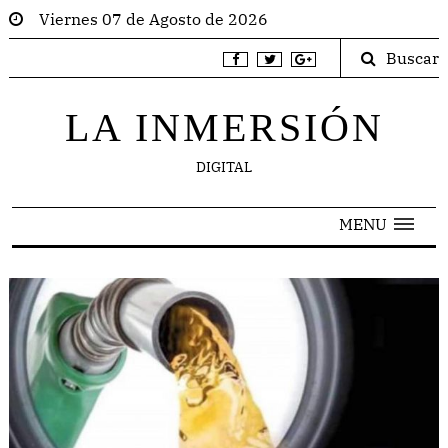
Viernes 07 de Agosto de 2026
Buscar
LA INMERSIÓN
DIGITAL
MENU