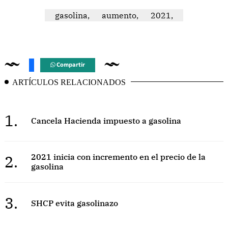
gasolina,
aumento,
2021,
Compartir
ARTÍCULOS RELACIONADOS
1.
Cancela Hacienda impuesto a gasolina
2.
2021 inicia con incremento en el precio de la
gasolina
3.
SHCP evita gasolinazo