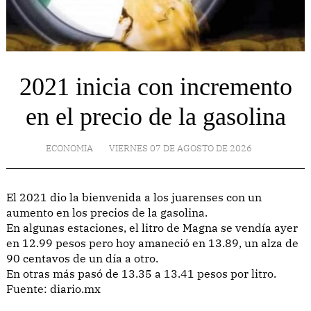
2021 inicia con incremento
en el precio de la gasolina
ECONOMIA
VIERNES 07 DE AGOSTO DE 2026
El 2021 dio la bienvenida a los juarenses con un
aumento en los precios de la gasolina.
En algunas estaciones, el litro de Magna se vendía ayer
en 12.99 pesos pero hoy amaneció en 13.89, un alza de
90 centavos de un día a otro.
En otras más pasó de 13.35 a 13.41 pesos por litro.
Fuente: diario.mx