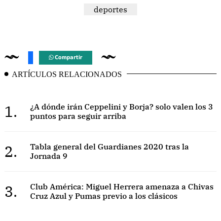
deportes
Compartir
ARTÍCULOS RELACIONADOS
1.
¿A dónde irán Ceppelini y Borja? solo valen los 3
puntos para seguir arriba
2.
Tabla general del Guardianes 2020 tras la
Jornada 9
3.
Club América: Miguel Herrera amenaza a Chivas
Cruz Azul y Pumas previo a los clásicos