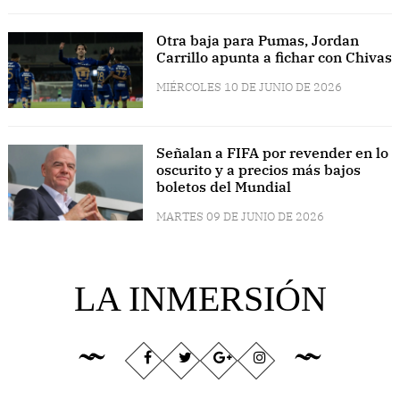
Otra baja para Pumas, Jordan
Carrillo apunta a fichar con Chivas
MIÉRCOLES 10 DE JUNIO DE 2026
Señalan a FIFA por revender en lo
oscurito y a precios más bajos
boletos del Mundial
MARTES 09 DE JUNIO DE 2026
LA INMERSIÓN