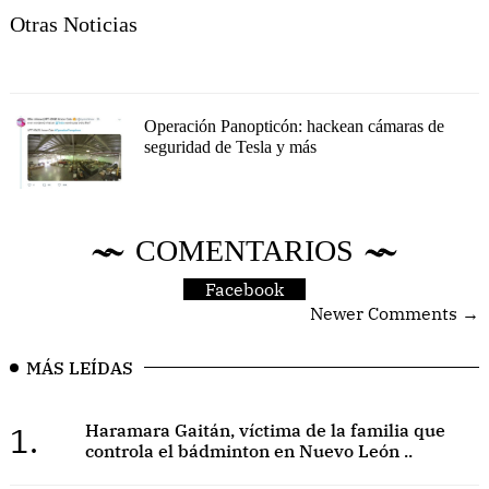
Otras Noticias
Operación Panopticón: hackean cámaras de
seguridad de Tesla y más
COMENTARIOS
Facebook
Newer Comments →
MÁS LEÍDAS
1.
Haramara Gaitán, víctima de la familia que
controla el bádminton en Nuevo León ..