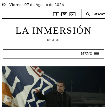
Viernes 07 de Agosto de 2026
Buscar
LA INMERSIÓN
DIGITAL
MENU