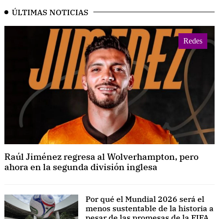
ÚLTIMAS NOTICIAS
Redes
Raúl Jiménez regresa al Wolverhampton, pero
ahora en la segunda división inglesa
Por qué el Mundial 2026 será el
menos sustentable de la historia a
pesar de las promesas de la FIFA