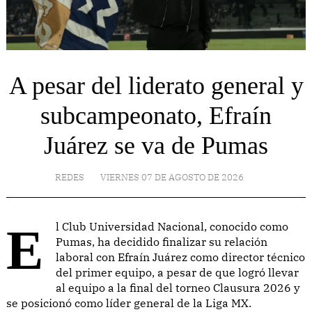
A pesar del liderato general y
subcampeonato, Efraín
Juárez se va de Pumas
REDES
VIERNES 07 DE AGOSTO DE 2026
El Club Universidad Nacional, conocido como
Pumas, ha decidido finalizar su relación
laboral con Efraín Juárez como director técnico
del primer equipo, a pesar de que logró llevar
al equipo a la final del torneo Clausura 2026 y
se posicionó como líder general de la Liga MX.