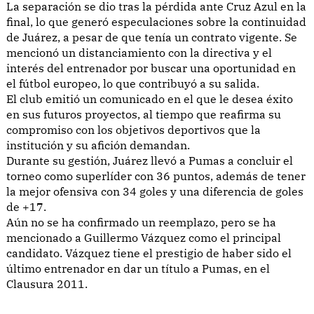
La separación se dio tras la pérdida ante Cruz Azul en la
final, lo que generó especulaciones sobre la continuidad
de Juárez, a pesar de que tenía un contrato vigente. Se
mencionó un distanciamiento con la directiva y el
interés del entrenador por buscar una oportunidad en
el fútbol europeo, lo que contribuyó a su salida.
El club emitió un comunicado en el que le desea éxito
en sus futuros proyectos, al tiempo que reafirma su
compromiso con los objetivos deportivos que la
institución y su afición demandan.
Durante su gestión, Juárez llevó a Pumas a concluir el
torneo como superlíder con 36 puntos, además de tener
la mejor ofensiva con 34 goles y una diferencia de goles
de +17.
Aún no se ha confirmado un reemplazo, pero se ha
mencionado a Guillermo Vázquez como el principal
candidato. Vázquez tiene el prestigio de haber sido el
último entrenador en dar un título a Pumas, en el
Clausura 2011.