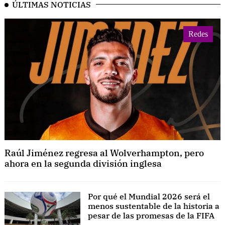
ÚLTIMAS NOTICIAS
Redes
Raúl Jiménez regresa al Wolverhampton, pero
ahora en la segunda división inglesa
Por qué el Mundial 2026 será el
menos sustentable de la historia a
pesar de las promesas de la FIFA