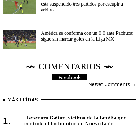
está suspendido tres partidos por escupir a
árbitro
América se conforma con un 0-0 ante Pachuca;
sigue sin marcar goles en la Liga MX
COMENTARIOS
Facebook
Newer Comments →
MÁS LEÍDAS
1.
Haramara Gaitán, víctima de la familia que
controla el bádminton en Nuevo León ..