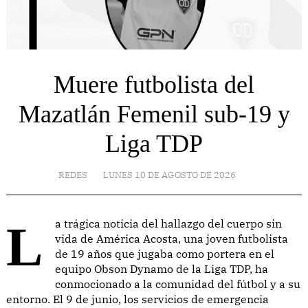
Muere futbolista del
Mazatlán Femenil sub-19 y
Liga TDP
REDES
LUNES 10 DE AGOSTO DE 2026
La trágica noticia del hallazgo del cuerpo sin
vida de América Acosta, una joven futbolista
de 19 años que jugaba como portera en el
equipo Obson Dynamo de la Liga TDP, ha
conmocionado a la comunidad del fútbol y a su
entorno. El 9 de junio, los servicios de emergencia