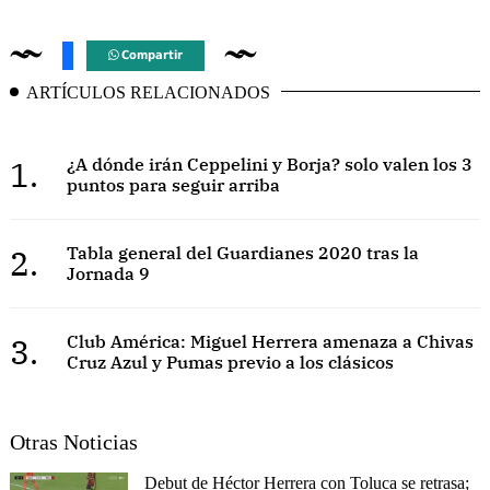
Compartir
ARTÍCULOS RELACIONADOS
1.
¿A dónde irán Ceppelini y Borja? solo valen los 3
puntos para seguir arriba
2.
Tabla general del Guardianes 2020 tras la
Jornada 9
3.
Club América: Miguel Herrera amenaza a Chivas
Cruz Azul y Pumas previo a los clásicos
Otras Noticias
Debut de Héctor Herrera con Toluca se retrasa;