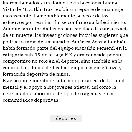
fueron llamados a un domicilio en la colonia Buena
Vista de Mazatlán tras recibir un reporte de una mujer
inconsciente. Lamentablemente, a pesar de los
esfuerzos por reanimarla, se confirmó su fallecimiento.
Aunque las autoridades no han revelado la causa exacta
de su muerte, las investigaciones iniciales sugieren que
podría tratarse de un suicidio. América Acosta también
había formado parte del equipo Mazatlán Femenil en la
categoría sub-19 de la Liga MX y era conocida por su
compromiso no solo en el deporte, sino también en la
comunidad, donde dedicaba tiempo a la enseñanza y
formación deportiva de niños.
Este acontecimiento resalta la importancia de la salud
mental y el apoyo a los jóvenes atletas, así como la
necesidad de abordar este tipo de tragedias en las
comunidades deportivas.
deportes