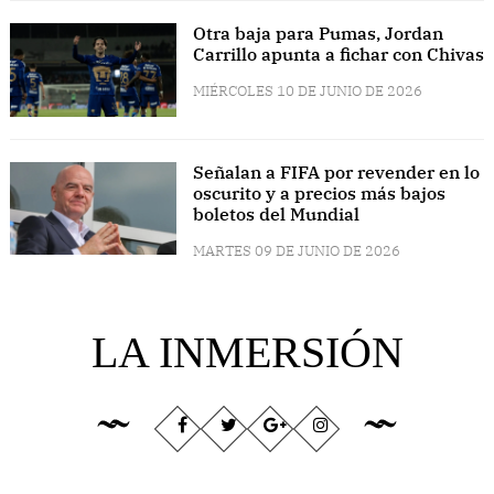
Otra baja para Pumas, Jordan
Carrillo apunta a fichar con Chivas
MIÉRCOLES 10 DE JUNIO DE 2026
Señalan a FIFA por revender en lo
oscurito y a precios más bajos
boletos del Mundial
MARTES 09 DE JUNIO DE 2026
LA INMERSIÓN