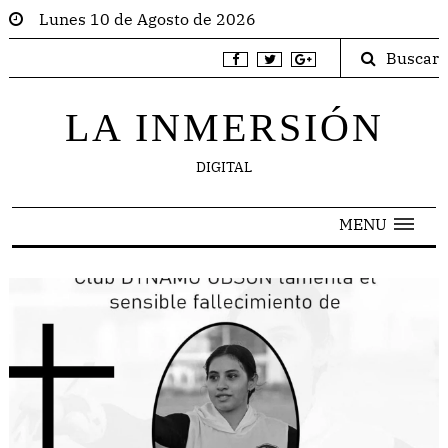
Lunes 10 de Agosto de 2026
Buscar
LA INMERSIÓN
DIGITAL
MENU