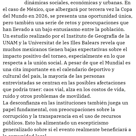
dinámicas sociales, económicas y urbanas. En
el caso de México, que albergará por tercera vez la Copa
del Mundo en 2026, se presenta una oportunidad única,
pero también una serie de retos y preocupaciones que
han llevado a un bajo entusiasmo entre la población.
Un estudio realizado por el Instituto de Geografía de la
UNAM y la Universitat de les Illes Balears revela que
muchos mexicanos tienen bajas expectativas sobre el
impacto positivo del torneo, especialmente en lo que
respecta a la unión social. A pesar de que el Mundial es
una cita importante en el calendario deportivo y
cultural del país, la mayoría de las personas
entrevistadas se centran en las posibles afectaciones
que podría traer: caos vial, alza en los costos de vida,
ruido y otros problemas de movilidad.
La desconfianza en las instituciones también juega un
papel fundamental, con preocupaciones sobre la
corrupción y la transparencia en el uso de recursos
públicos. Esto ha alimentado un escepticismo
generalizado sobre si el evento realmente beneficiará a
la comunidad local.