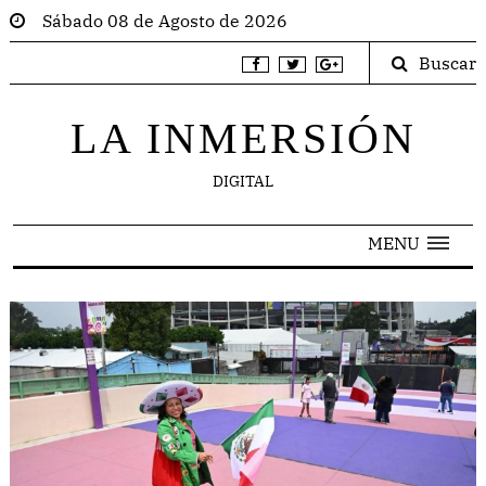
Sábado 08 de Agosto de 2026
Buscar
LA INMERSIÓN
DIGITAL
MENU