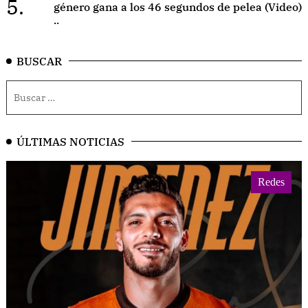
5.
género gana a los 46 segundos de pelea (Video)
..
BUSCAR
ÚLTIMAS NOTICIAS
Redes