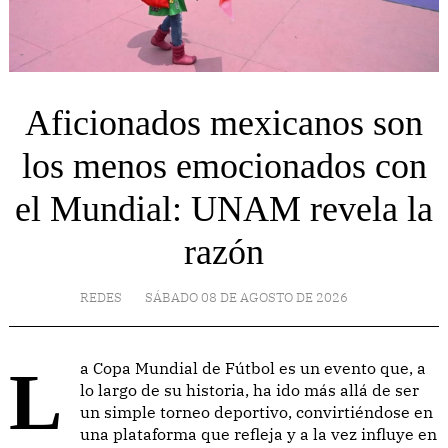
Aficionados mexicanos son
los menos emocionados con
el Mundial: UNAM revela la
razón
REDES
SÁBADO 08 DE AGOSTO DE 2026
La Copa Mundial de Fútbol es un evento que, a
lo largo de su historia, ha ido más allá de ser
un simple torneo deportivo, convirtiéndose en
una plataforma que refleja y a la vez influye en