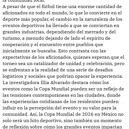
A pesar de que el fútbol tiene una enorme cantidad de
aficionados en todo el mundo, lo que lo convierte en el
deporte más popular, el cambio en la naturaleza de los
eventos deportivos ha llevado a que se conviertan en
grandes industrias, dependiendo del mercado y del
turismo, a menudo dejando de lado el espíritu de
cooperación y el encuentro entre pueblos que
inicialmente se buscaba. Esto contrasta con las
expectativas de los aficionados, quienes esperan que el
torneo sea un catalizador de unidad y celebración, pero
se enfrentan a la realidad de una serie de desafíos
logísticos y sociales que podrían opacar la experiencia.
La investigadora Illia Alvarado destaca cómo los
eventos como la Copa Mundial pueden ser un reflejo de
las tensiones contemporáneas en las ciudades, donde
las experiencias cotidianas de los residentes pueden
influir en la percepción del evento y su valor para la
comunidad. Así, la Copa Mundial de 2026 en México no
solo será un hito deportivo, sino también un momento
de reflexión sobre cómo los grandes eventos impactan