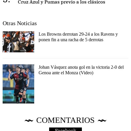
Cruz Azul y Pumas previo a los clásicos
Otras Noticias
Los Browns derrotan 29-24 a los Ravens y
ponen fin a una racha de 5 derrotas
Johan Vásquez anota gol en la victoria 2-0 del
Genoa ante el Monza (Video)
COMENTARIOS
Facebook