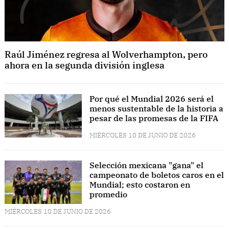
Raúl Jiménez regresa al Wolverhampton, pero
ahora en la segunda división inglesa
Por qué el Mundial 2026 será el
menos sustentable de la historia a
pesar de las promesas de la FIFA
MIÉRCOLES 10 DE JUNIO DE 2026
Selección mexicana "gana" el
campeonato de boletos caros en el
Mundial; esto costaron en
promedio
MIÉRCOLES 10 DE JUNIO DE 2026