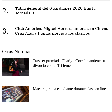
2.
Tabla general del Guardianes 2020 tras la
Jornada 9
3.
Club América: Miguel Herrera amenaza a Chivas
Cruz Azul y Pumas previo a los clásicos
Otras Noticias
Tras ser premiada Charlyn Corral mantiene su
divorcio con el Tri femenil
Maestra grita a estudiante durante clase en línea