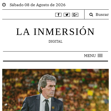
Sábado 08 de Agosto de 2026
Buscar
LA INMERSIÓN
DIGITAL
MENU