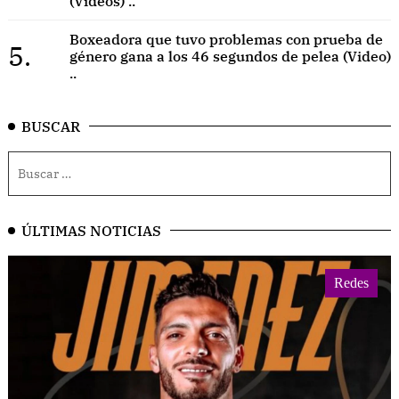
(Videos) ..
Boxeadora que tuvo problemas con prueba de
5.
género gana a los 46 segundos de pelea (Video)
..
BUSCAR
ÚLTIMAS NOTICIAS
Redes