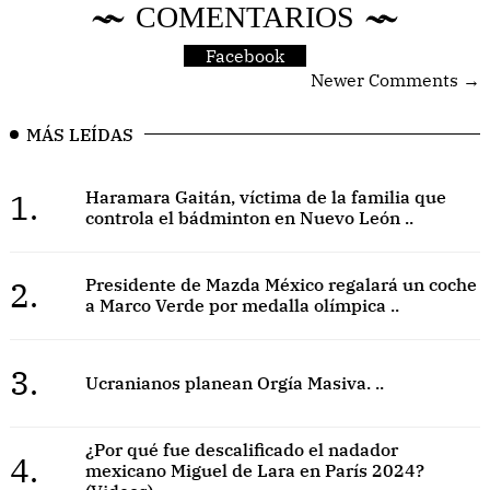
COMENTARIOS
Facebook
Newer Comments →
MÁS LEÍDAS
1.
Haramara Gaitán, víctima de la familia que
controla el bádminton en Nuevo León ..
2.
Presidente de Mazda México regalará un coche
a Marco Verde por medalla olímpica ..
3.
Ucranianos planean Orgía Masiva. ..
¿Por qué fue descalificado el nadador
4.
mexicano Miguel de Lara en París 2024?