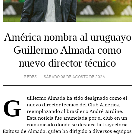
América nombra al uruguayo
Guillermo Almada como
nuevo director técnico
REDES
SÁBADO 08 DE AGOSTO DE 2026
Guillermo Almada ha sido designado como el
nuevo director técnico del Club América,
reemplazando al brasileño André Jardine.
Esta noticia fue anunciada por el club en un
comunicado donde se destaca la trayectoria
Exitosa de Almada, quien ha dirigido a diversos equipos