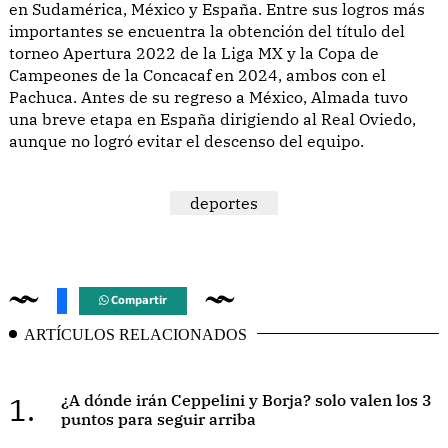
en Sudamérica, México y España. Entre sus logros más
importantes se encuentra la obtención del título del
torneo Apertura 2022 de la Liga MX y la Copa de
Campeones de la Concacaf en 2024, ambos con el
Pachuca. Antes de su regreso a México, Almada tuvo
una breve etapa en España dirigiendo al Real Oviedo,
aunque no logró evitar el descenso del equipo.
deportes
Compartir
ARTÍCULOS RELACIONADOS
1.
¿A dónde irán Ceppelini y Borja? solo valen los 3
puntos para seguir arriba