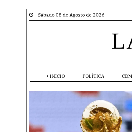
Sábado 08 de Agosto de 2026
L
INICIO
POLÍTICA
CDM