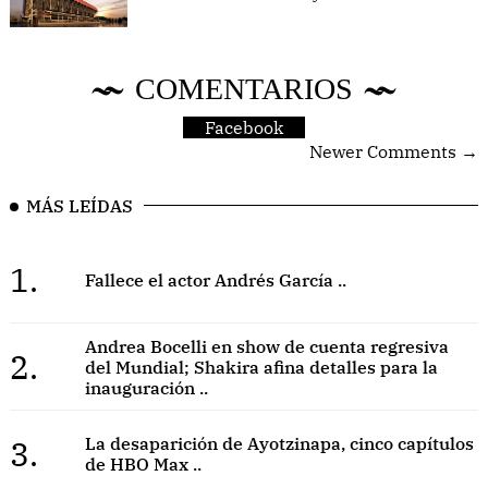
COMENTARIOS
Facebook
Newer Comments →
MÁS LEÍDAS
1.
Fallece el actor Andrés García ..
Andrea Bocelli en show de cuenta regresiva
2.
del Mundial; Shakira afina detalles para la
inauguración ..
3.
La desaparición de Ayotzinapa, cinco capítulos
de HBO Max ..