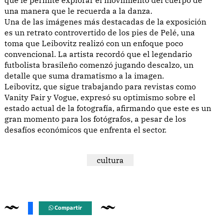
una manera que le recuerda a la danza.
Una de las imágenes más destacadas de la exposición
es un retrato controvertido de los pies de Pelé, una
toma que Leibovitz realizó con un enfoque poco
convencional. La artista recordó que el legendario
futbolista brasileño comenzó jugando descalzo, un
detalle que suma dramatismo a la imagen.
Leibovitz, que sigue trabajando para revistas como
Vanity Fair y Vogue, expresó su optimismo sobre el
estado actual de la fotografía, afirmando que este es un
gran momento para los fotógrafos, a pesar de los
desafíos económicos que enfrenta el sector.
cultura
Compartir