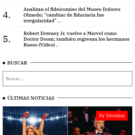
Analizan el fideicomiso del Museo Dolores
4.
Olmedo; “cambiar de fiduciaria fue
irregularidad” ..
Robert Downey Jr. vuelve a Marvel como
5.
Doctor Doom; también regresan los hermanos
Russo (Video) ..
BUSCAR
ÚLTIMAS NOTICIAS
Pa' Divertirse