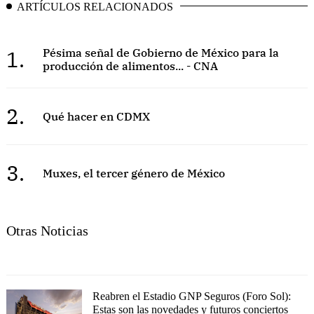
ARTÍCULOS RELACIONADOS
1.
Pésima señal de Gobierno de México para la
producción de alimentos... - CNA
2.
Qué hacer en CDMX
3.
Muxes, el tercer género de México
Otras Noticias
Reabren el Estadio GNP Seguros (Foro Sol):
Estas son las novedades y futuros conciertos