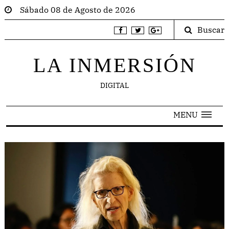
Sábado 08 de Agosto de 2026
Buscar
LA INMERSIÓN
DIGITAL
MENU