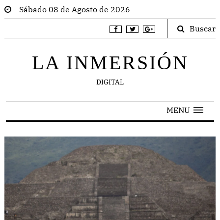
Sábado 08 de Agosto de 2026
Buscar
LA INMERSIÓN
DIGITAL
MENU