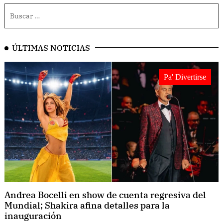
ÚLTIMAS NOTICIAS
Pa' Divertirse
Andrea Bocelli en show de cuenta regresiva del
Mundial; Shakira afina detalles para la
inauguración