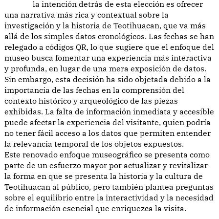
la intención detrás de esta elección es ofrecer
una narrativa más rica y contextual sobre la
investigación y la historia de Teotihuacan, que va más
allá de los simples datos cronológicos. Las fechas se han
relegado a códigos QR, lo que sugiere que el enfoque del
museo busca fomentar una experiencia más interactiva
y profunda, en lugar de una mera exposición de datos.
Sin embargo, esta decisión ha sido objetada debido a la
importancia de las fechas en la comprensión del
contexto histórico y arqueológico de las piezas
exhibidas. La falta de información inmediata y accesible
puede afectar la experiencia del visitante, quien podría
no tener fácil acceso a los datos que permiten entender
la relevancia temporal de los objetos expuestos.
Este renovado enfoque museográfico se presenta como
parte de un esfuerzo mayor por actualizar y revitalizar
la forma en que se presenta la historia y la cultura de
Teotihuacan al público, pero también plantea preguntas
sobre el equilibrio entre la interactividad y la necesidad
de información esencial que enriquezca la visita.