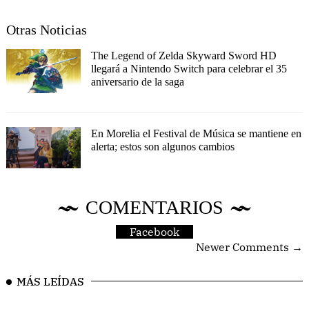
Otras Noticias
The Legend of Zelda Skyward Sword HD
llegará a Nintendo Switch para celebrar el 35
aniversario de la saga
En Morelia el Festival de Música se mantiene en
alerta; estos son algunos cambios
COMENTARIOS
Facebook
Newer Comments →
MÁS LEÍDAS