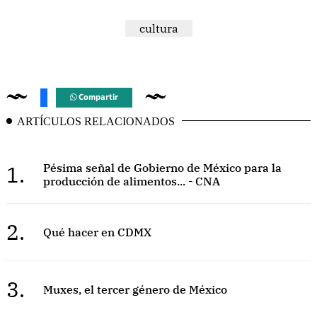
cultura
Compartir
ARTÍCULOS RELACIONADOS
1.
Pésima señal de Gobierno de México para la
producción de alimentos... - CNA
2.
Qué hacer en CDMX
3.
Muxes, el tercer género de México