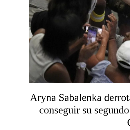
Aryna Sabalenka derro
conseguir su segundo 