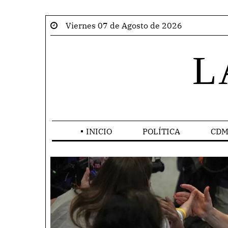
Viernes 07 de Agosto de 2026
L
INICIO
POLÍTICA
CDM