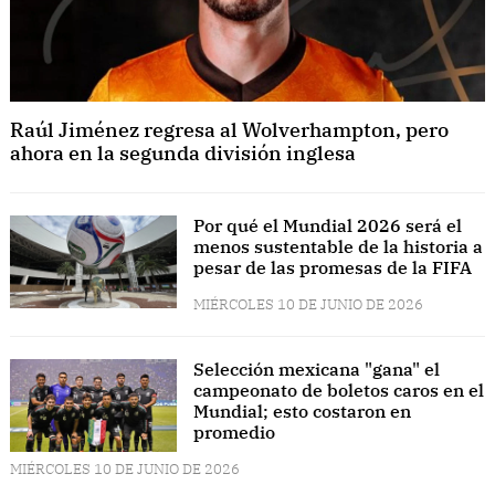
Raúl Jiménez regresa al Wolverhampton, pero
ahora en la segunda división inglesa
Por qué el Mundial 2026 será el
menos sustentable de la historia a
pesar de las promesas de la FIFA
MIÉRCOLES 10 DE JUNIO DE 2026
Selección mexicana "gana" el
campeonato de boletos caros en el
Mundial; esto costaron en
promedio
MIÉRCOLES 10 DE JUNIO DE 2026