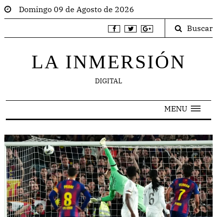
Domingo 09 de Agosto de 2026
Buscar
LA INMERSIÓN
DIGITAL
MENU