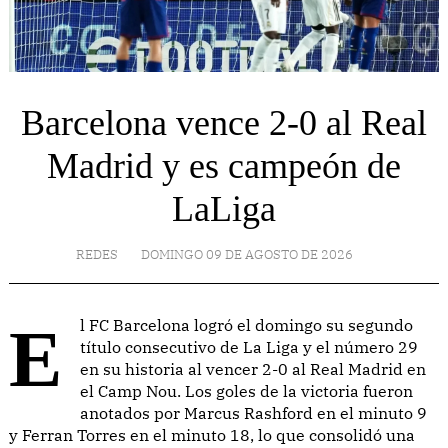
Barcelona vence 2-0 al Real
Madrid y es campeón de
LaLiga
REDES
DOMINGO 09 DE AGOSTO DE 2026
El FC Barcelona logró el domingo su segundo
título consecutivo de La Liga y el número 29
en su historia al vencer 2-0 al Real Madrid en
el Camp Nou. Los goles de la victoria fueron
anotados por Marcus Rashford en el minuto 9
y Ferran Torres en el minuto 18, lo que consolidó una