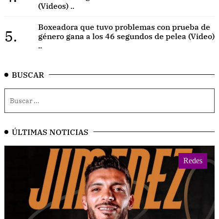
(Videos) ..
Boxeadora que tuvo problemas con prueba de
5.
género gana a los 46 segundos de pelea (Video)
..
BUSCAR
ÚLTIMAS NOTICIAS
Redes