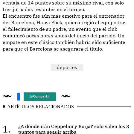
ventaja de 14 puntos sobre su máximo rival, con solo
tres jornadas restantes en el torneo.
El encuentro fue aún más emotivo para el entrenador
del Barcelona, Hansi Flick, quien dirigió al equipo tras
el fallecimiento de su padre, un evento que el club
comunicó pocas horas antes del inicio del partido. Un
empate en este clásico también habría sido suficiente
para que el Barcelona se asegurara el título.
deportes
Compartir
ARTÍCULOS RELACIONADOS
1.
¿A dónde irán Ceppelini y Borja? solo valen los 3
puntos para seguir arriba