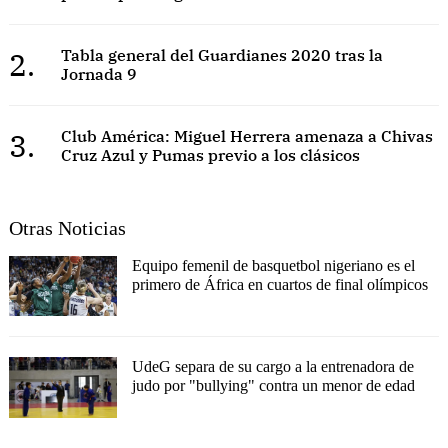
2.
Tabla general del Guardianes 2020 tras la
Jornada 9
3.
Club América: Miguel Herrera amenaza a Chivas
Cruz Azul y Pumas previo a los clásicos
Otras Noticias
Equipo femenil de basquetbol nigeriano es el
primero de África en cuartos de final olímpicos
UdeG separa de su cargo a la entrenadora de
judo por "bullying" contra un menor de edad