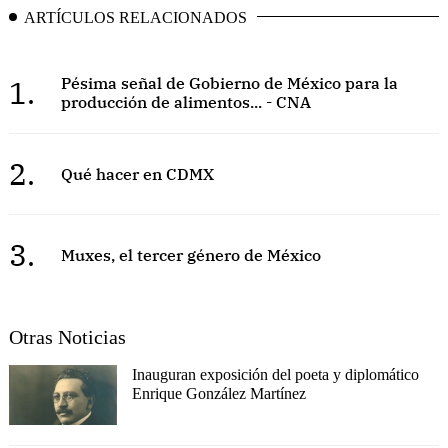
ARTÍCULOS RELACIONADOS
1.
Pésima señal de Gobierno de México para la
producción de alimentos... - CNA
2.
Qué hacer en CDMX
3.
Muxes, el tercer género de México
Otras Noticias
Inauguran exposición del poeta y diplomático
Enrique González Martínez