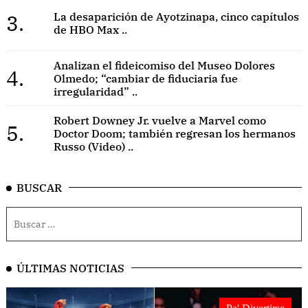
3.
La desaparición de Ayotzinapa, cinco capítulos
de HBO Max ..
Analizan el fideicomiso del Museo Dolores
4.
Olmedo; “cambiar de fiduciaria fue
irregularidad” ..
Robert Downey Jr. vuelve a Marvel como
5.
Doctor Doom; también regresan los hermanos
Russo (Video) ..
BUSCAR
ÚLTIMAS NOTICIAS