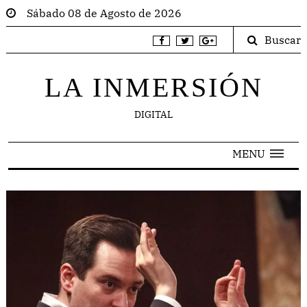
Sábado 08 de Agosto de 2026
Buscar
LA INMERSIÓN
DIGITAL
MENU