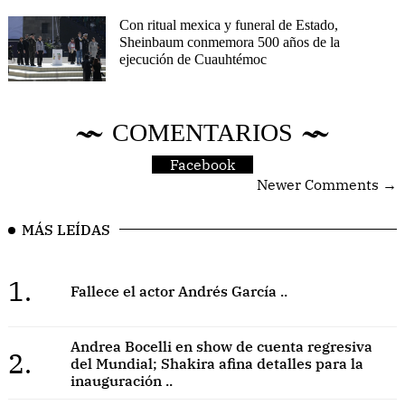
Con ritual mexica y funeral de Estado,
Sheinbaum conmemora 500 años de la
ejecución de Cuauhtémoc
COMENTARIOS
Facebook
Newer Comments →
MÁS LEÍDAS
1.
Fallece el actor Andrés García ..
Andrea Bocelli en show de cuenta regresiva
2.
del Mundial; Shakira afina detalles para la
inauguración ..