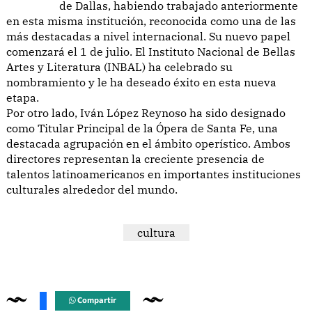
de Dallas, habiendo trabajado anteriormente
en esta misma institución, reconocida como una de las
más destacadas a nivel internacional. Su nuevo papel
comenzará el 1 de julio. El Instituto Nacional de Bellas
Artes y Literatura (INBAL) ha celebrado su
nombramiento y le ha deseado éxito en esta nueva
etapa.
Por otro lado, Iván López Reynoso ha sido designado
como Titular Principal de la Ópera de Santa Fe, una
destacada agrupación en el ámbito operístico. Ambos
directores representan la creciente presencia de
talentos latinoamericanos en importantes instituciones
culturales alrededor del mundo.
cultura
Compartir