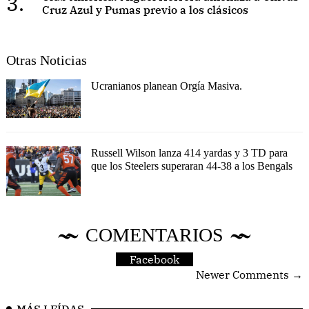
3.
Cruz Azul y Pumas previo a los clásicos
Otras Noticias
Ucranianos planean Orgía Masiva.
Russell Wilson lanza 414 yardas y 3 TD para
que los Steelers superaran 44-38 a los Bengals
COMENTARIOS
Facebook
Newer Comments →
MÁS LEÍDAS