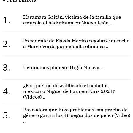
1.
Haramara Gaitán, víctima de la familia que
controla el bádminton en Nuevo León ..
2.
Presidente de Mazda México regalará un coche
a Marco Verde por medalla olímpica ..
3.
Ucranianos planean Orgía Masiva. ..
¿Por qué fue descalificado el nadador
4.
mexicano Miguel de Lara en París 2024?
(Videos) ..
Boxeadora que tuvo problemas con prueba de
5.
género gana a los 46 segundos de pelea (Video)
..