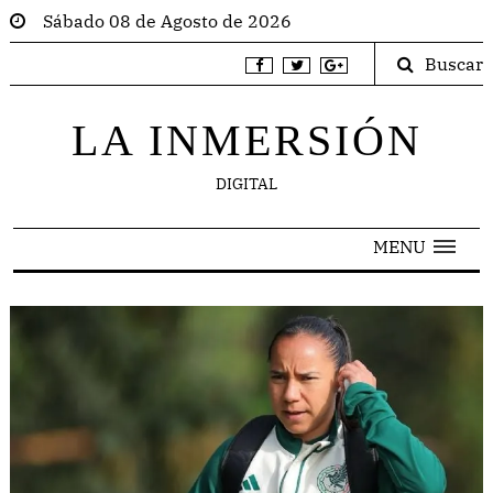
Sábado 08 de Agosto de 2026
Buscar
LA INMERSIÓN
DIGITAL
MENU