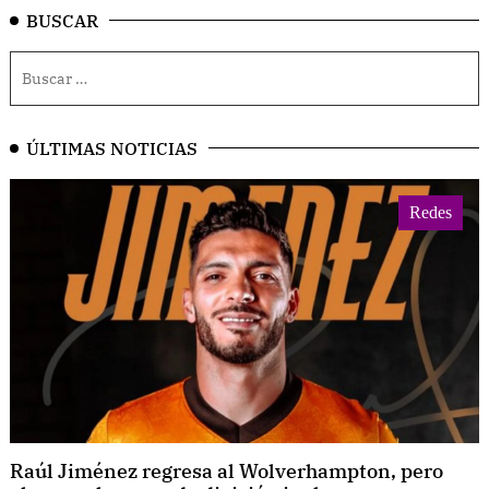
BUSCAR
ÚLTIMAS NOTICIAS
Redes
Raúl Jiménez regresa al Wolverhampton, pero