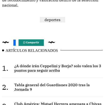
nacional.
deportes
Compartir
ARTÍCULOS RELACIONADOS
1.
¿A dónde irán Ceppelini y Borja? solo valen los 3
puntos para seguir arriba
2.
Tabla general del Guardianes 2020 tras la
Jornada 9
Club América: Miguel Herrera amenaza a Chivas