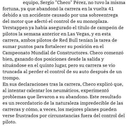
equipo, Sergio "Checo" Pérez, no tuvo la misma
fortuna, ya que abandonó la carrera en la vuelta 41
debido a un accidente causado por una sobreentrega
del motor que afectó el control de su monoplaza.
Verstappen ya había asegurado el título de campeón de
pilotos la semana anterior en Las Vegas, y en esta
carrera, ambos pilotos de Red Bull tenían la tarea de
sumar puntos para fortalecer su posición en el
Campeonato Mundial de Constructores. Checo comenzó
bien, ganando dos posiciones desde la salida y
situándose en el quinto lugar, pero su carrera se vio
truncada al perder el control de su auto después de un
trompo.
En sus declaraciones tras la carrera, Checo explicó que,
al intentar calentar los neumáticos, experimentó
problemas que llevaron a su abandono. Este resultado
es un recordatorio de la naturaleza impredecible de las
carreras y cómo, a veces, los mejores planes pueden
verse frustrados por circunstancias fuera del control del
piloto.