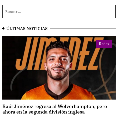
ÚLTIMAS NOTICIAS
Redes
Raúl Jiménez regresa al Wolverhampton, pero
ahora en la segunda división inglesa