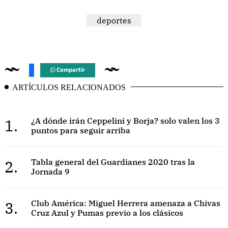
deportes
Compartir
ARTÍCULOS RELACIONADOS
1.
¿A dónde irán Ceppelini y Borja? solo valen los 3
puntos para seguir arriba
2.
Tabla general del Guardianes 2020 tras la
Jornada 9
3.
Club América: Miguel Herrera amenaza a Chivas
Cruz Azul y Pumas previo a los clásicos