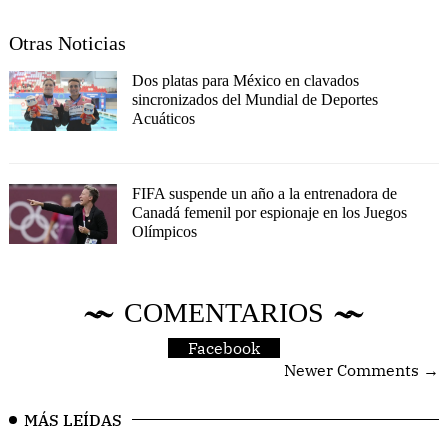
Otras Noticias
Dos platas para México en clavados
sincronizados del Mundial de Deportes
Acuáticos
FIFA suspende un año a la entrenadora de
Canadá femenil por espionaje en los Juegos
Olímpicos
COMENTARIOS
Facebook
Newer Comments →
MÁS LEÍDAS