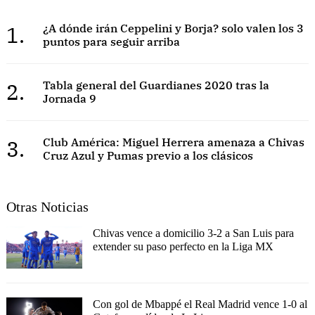
1.
¿A dónde irán Ceppelini y Borja? solo valen los 3
puntos para seguir arriba
2.
Tabla general del Guardianes 2020 tras la
Jornada 9
3.
Club América: Miguel Herrera amenaza a Chivas
Cruz Azul y Pumas previo a los clásicos
Otras Noticias
Chivas vence a domicilio 3-2 a San Luis para
extender su paso perfecto en la Liga MX
Con gol de Mbappé el Real Madrid vence 1-0 al