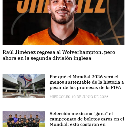
Raúl Jiménez regresa al Wolverhampton, pero
ahora en la segunda división inglesa
Por qué el Mundial 2026 será el
menos sustentable de la historia a
pesar de las promesas de la FIFA
MIÉRCOLES 10 DE JUNIO DE 2026
Selección mexicana "gana" el
campeonato de boletos caros en el
Mundial; esto costaron en