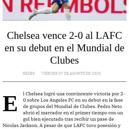
Chelsea vence 2-0 al LAFC
en su debut en el Mundial de
Clubes
REDES
VIERNES 07 DE AGOSTO DE 2026
El Chelsea logró una convincente victoria por 2-
0 sobre Los Angeles FC en su debut en la fase
de grupos del Mundial de Clubes. Pedro Neto
abrió el marcador en el primer tiempo con un
gol bien ejecutado tras recibir un pase de
Nicolas Jackson. A pesar de que LAFC tuvo posesión y