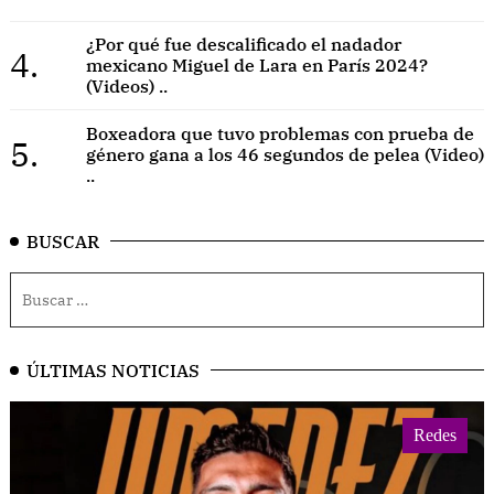
¿Por qué fue descalificado el nadador
4.
mexicano Miguel de Lara en París 2024?
(Videos) ..
Boxeadora que tuvo problemas con prueba de
5.
género gana a los 46 segundos de pelea (Video)
..
BUSCAR
ÚLTIMAS NOTICIAS
Redes