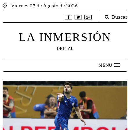
Viernes 07 de Agosto de 2026
Buscar
LA INMERSIÓN
DIGITAL
MENU