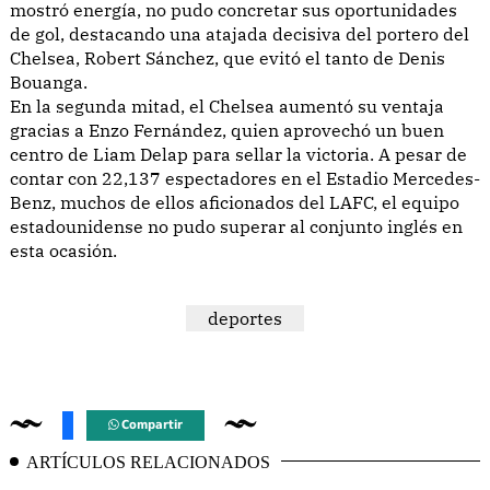
mostró energía, no pudo concretar sus oportunidades
de gol, destacando una atajada decisiva del portero del
Chelsea, Robert Sánchez, que evitó el tanto de Denis
Bouanga.
En la segunda mitad, el Chelsea aumentó su ventaja
gracias a Enzo Fernández, quien aprovechó un buen
centro de Liam Delap para sellar la victoria. A pesar de
contar con 22,137 espectadores en el Estadio Mercedes-
Benz, muchos de ellos aficionados del LAFC, el equipo
estadounidense no pudo superar al conjunto inglés en
esta ocasión.
deportes
Compartir
ARTÍCULOS RELACIONADOS