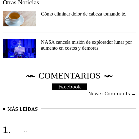
Otras Noticias
Cómo eliminar dolor de cabeza tomando té.
NASA cancela misión de explorador lunar por
aumento en costos y demoras
COMENTARIOS
Facebook
Newer Comments →
MÁS LEÍDAS
1.
..