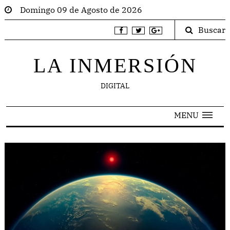
Domingo 09 de Agosto de 2026
Buscar
LA INMERSIÓN
DIGITAL
MENU