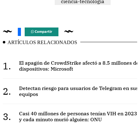
ciencia-tecnologia
Compartir
ARTÍCULOS RELACIONADOS
1.
El apagón de CrowdStrike afectó a 8.5 millones de
dispositivos: Microsoft
2.
Detectan riesgo para usuarios de Telegram en sus
equipos
3.
Casi 40 millones de personas tenían VIH en 2023,
y cada minuto murió alguien: ONU