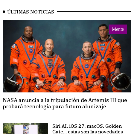
ÚLTIMAS NOTICIAS
Mente
NASA anuncia a la tripulación de Artemis III que
probará tecnología para futuro alunizaje
Siri AI, iOS 27, macOS, Golden
Gate... estas son las novedades