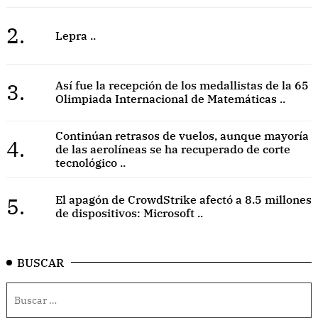
2.
Lepra ..
3.
Así fue la recepción de los medallistas de la 65
Olimpiada Internacional de Matemáticas ..
Continúan retrasos de vuelos, aunque mayoría
4.
de las aerolíneas se ha recuperado de corte
tecnológico ..
5.
El apagón de CrowdStrike afectó a 8.5 millones
de dispositivos: Microsoft ..
BUSCAR