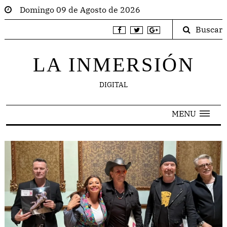
Domingo 09 de Agosto de 2026
Buscar
LA INMERSIÓN
DIGITAL
MENU