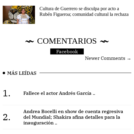
Cultura de Guerrero se disculpa por acto a
Rubén Figueroa; comunidad cultural la rechaza
COMENTARIOS
Facebook
Newer Comments →
MÁS LEÍDAS
1.
Fallece el actor Andrés García ..
Andrea Bocelli en show de cuenta regresiva
2.
del Mundial; Shakira afina detalles para la
inauguración ..