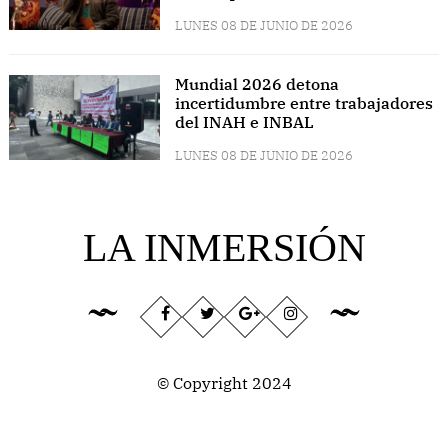
LUNES 08 DE JUNIO DE 2026
Mundial 2026 detona
incertidumbre entre trabajadores
del INAH e INBAL
LUNES 08 DE JUNIO DE 2026
LA INMERSIÓN
© Copyright 2024