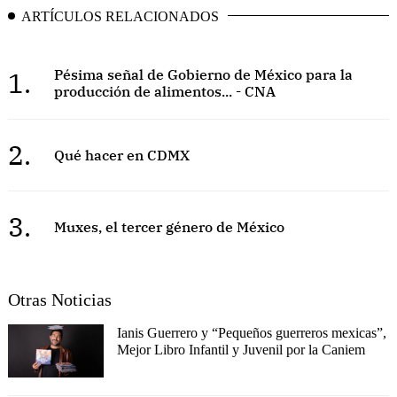
ARTÍCULOS RELACIONADOS
1.
Pésima señal de Gobierno de México para la
producción de alimentos... - CNA
2.
Qué hacer en CDMX
3.
Muxes, el tercer género de México
Otras Noticias
Ianis Guerrero y “Pequeños guerreros mexicas”,
Mejor Libro Infantil y Juvenil por la Caniem