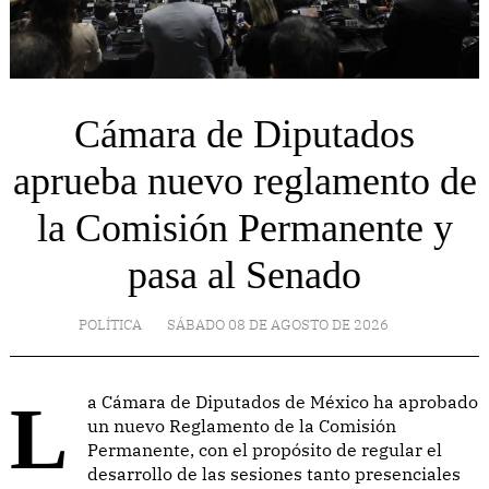
Cámara de Diputados
aprueba nuevo reglamento de
la Comisión Permanente y
pasa al Senado
POLÍTICA
SÁBADO 08 DE AGOSTO DE 2026
La Cámara de Diputados de México ha aprobado
un nuevo Reglamento de la Comisión
Permanente, con el propósito de regular el
desarrollo de las sesiones tanto presenciales