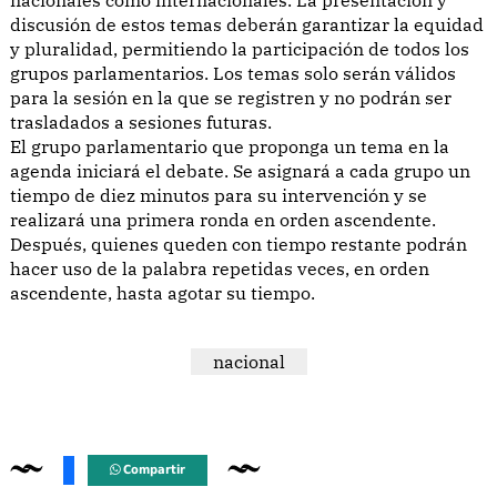
discusión de estos temas deberán garantizar la equidad
y pluralidad, permitiendo la participación de todos los
grupos parlamentarios. Los temas solo serán válidos
para la sesión en la que se registren y no podrán ser
trasladados a sesiones futuras.
El grupo parlamentario que proponga un tema en la
agenda iniciará el debate. Se asignará a cada grupo un
tiempo de diez minutos para su intervención y se
realizará una primera ronda en orden ascendente.
Después, quienes queden con tiempo restante podrán
hacer uso de la palabra repetidas veces, en orden
ascendente, hasta agotar su tiempo.
nacional
Compartir