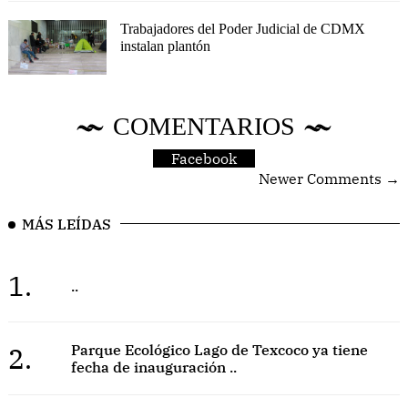
Trabajadores del Poder Judicial de CDMX
instalan plantón
COMENTARIOS
Facebook
Newer Comments →
MÁS LEÍDAS
1.
..
2.
Parque Ecológico Lago de Texcoco ya tiene
fecha de inauguración ..