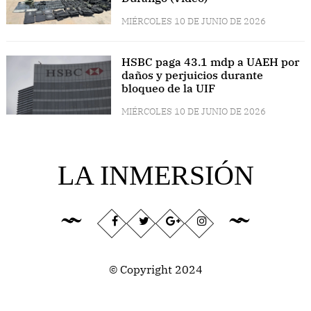
MIÉRCOLES 10 DE JUNIO DE 2026
HSBC paga 43.1 mdp a UAEH por
daños y perjuicios durante
bloqueo de la UIF
MIÉRCOLES 10 DE JUNIO DE 2026
LA INMERSIÓN
© Copyright 2024