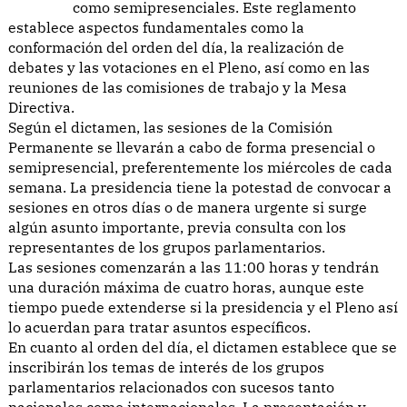
como semipresenciales. Este reglamento
establece aspectos fundamentales como la
conformación del orden del día, la realización de
debates y las votaciones en el Pleno, así como en las
reuniones de las comisiones de trabajo y la Mesa
Directiva.
Según el dictamen, las sesiones de la Comisión
Permanente se llevarán a cabo de forma presencial o
semipresencial, preferentemente los miércoles de cada
semana. La presidencia tiene la potestad de convocar a
sesiones en otros días o de manera urgente si surge
algún asunto importante, previa consulta con los
representantes de los grupos parlamentarios.
Las sesiones comenzarán a las 11:00 horas y tendrán
una duración máxima de cuatro horas, aunque este
tiempo puede extenderse si la presidencia y el Pleno así
lo acuerdan para tratar asuntos específicos.
En cuanto al orden del día, el dictamen establece que se
inscribirán los temas de interés de los grupos
parlamentarios relacionados con sucesos tanto
nacionales como internacionales. La presentación y