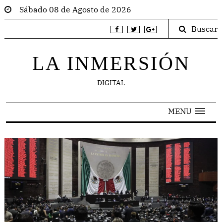
Sábado 08 de Agosto de 2026
Buscar
LA INMERSIÓN
DIGITAL
MENU