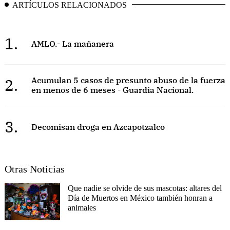
ARTÍCULOS RELACIONADOS
1.
AMLO.- La mañanera
2.
Acumulan 5 casos de presunto abuso de la fuerza
en menos de 6 meses - Guardia Nacional.
3.
Decomisan droga en Azcapotzalco
Otras Noticias
Que nadie se olvide de sus mascotas: altares del
Día de Muertos en México también honran a
animales