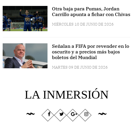
Otra baja para Pumas, Jordan
Carrillo apunta a fichar con Chivas
MIÉRCOLES 10 DE JUNIO DE 2026
Señalan a FIFA por revender en lo
oscurito y a precios más bajos
boletos del Mundial
MARTES 09 DE JUNIO DE 2026
LA INMERSIÓN