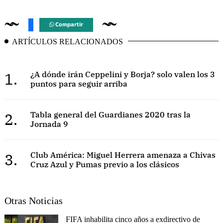
Compartir
ARTÍCULOS RELACIONADOS
1.
¿A dónde irán Ceppelini y Borja? solo valen los 3
puntos para seguir arriba
2.
Tabla general del Guardianes 2020 tras la
Jornada 9
3.
Club América: Miguel Herrera amenaza a Chivas
Cruz Azul y Pumas previo a los clásicos
Otras Noticias
FIFA inhabilita cinco años a exdirectivo de