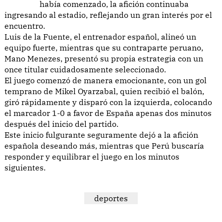
había comenzado, la afición continuaba
ingresando al estadio, reflejando un gran interés por el
encuentro.
Luis de la Fuente, el entrenador español, alineó un
equipo fuerte, mientras que su contraparte peruano,
Mano Menezes, presentó su propia estrategia con un
once titular cuidadosamente seleccionado.
El juego comenzó de manera emocionante, con un gol
temprano de Mikel Oyarzabal, quien recibió el balón,
giró rápidamente y disparó con la izquierda, colocando
el marcador 1-0 a favor de España apenas dos minutos
después del inicio del partido.
Este inicio fulgurante seguramente dejó a la afición
española deseando más, mientras que Perú buscaría
responder y equilibrar el juego en los minutos
siguientes.
deportes