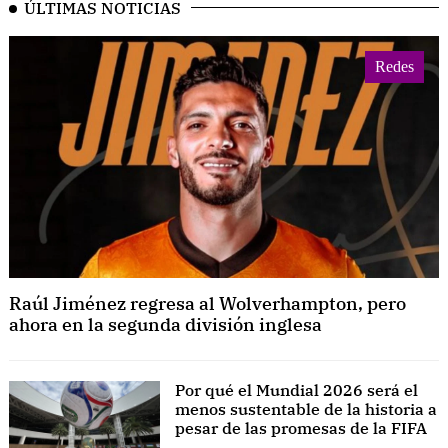
ÚLTIMAS NOTICIAS
Redes
Raúl Jiménez regresa al Wolverhampton, pero
ahora en la segunda división inglesa
Por qué el Mundial 2026 será el
menos sustentable de la historia a
pesar de las promesas de la FIFA