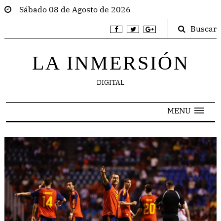
Sábado 08 de Agosto de 2026
Buscar
LA INMERSIÓN
DIGITAL
MENU