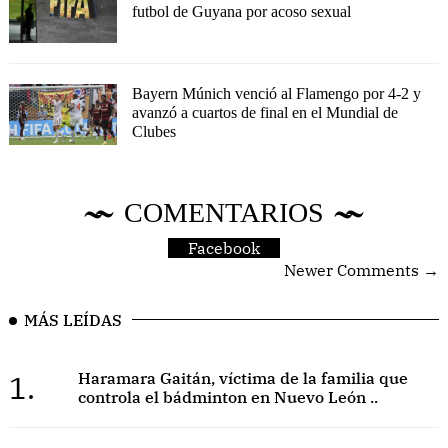
futbol de Guyana por acoso sexual
Bayern Múnich venció al Flamengo por 4-2 y
avanzó a cuartos de final en el Mundial de
Clubes
COMENTARIOS
Facebook
Newer Comments →
MÁS LEÍDAS
1.
Haramara Gaitán, víctima de la familia que
controla el bádminton en Nuevo León ..