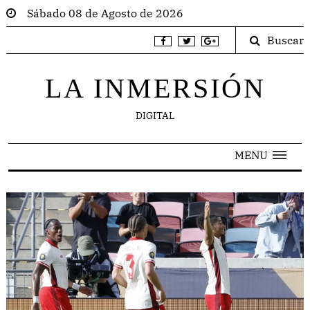
Sábado 08 de Agosto de 2026
Buscar
LA INMERSIÓN
DIGITAL
MENU