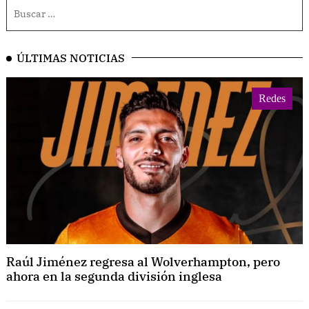
ÚLTIMAS NOTICIAS
Redes
Raúl Jiménez regresa al Wolverhampton, pero
ahora en la segunda división inglesa