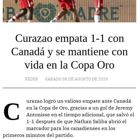
Curazao empata 1-1 con
Canadá y se mantiene con
vida en la Copa Oro
REDES
SÁBADO 08 DE AGOSTO DE 2026
Curazao logró un valioso empate ante Canadá
en la Copa de Oro, gracias a un gol de Jeremy
Antonisse en el tiempo adicional, que salvó el
1-1 después de que Nathan Saliba abrió el
marcador para los canadienses en los
primeros minutos del partido.