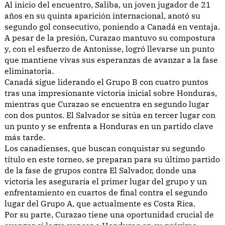
Al inicio del encuentro, Saliba, un joven jugador de 21
años en su quinta aparición internacional, anotó su
segundo gol consecutivo, poniendo a Canadá en ventaja.
A pesar de la presión, Curazao mantuvo su compostura
y, con el esfuerzo de Antonisse, logró llevarse un punto
que mantiene vivas sus esperanzas de avanzar a la fase
eliminatoria.
Canadá sigue liderando el Grupo B con cuatro puntos
tras una impresionante victoria inicial sobre Honduras,
mientras que Curazao se encuentra en segundo lugar
con dos puntos. El Salvador se sitúa en tercer lugar con
un punto y se enfrenta a Honduras en un partido clave
más tarde.
Los canadienses, que buscan conquistar su segundo
título en este torneo, se preparan para su último partido
de la fase de grupos contra El Salvador, donde una
victoria les aseguraría el primer lugar del grupo y un
enfrentamiento en cuartos de final contra el segundo
lugar del Grupo A, que actualmente es Costa Rica.
Por su parte, Curazao tiene una oportunidad crucial de