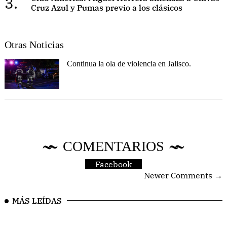
3.
Cruz Azul y Pumas previo a los clásicos
Otras Noticias
Continua la ola de violencia en Jalisco.
COMENTARIOS
Facebook
Newer Comments →
MÁS LEÍDAS