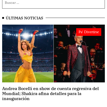
ÚLTIMAS NOTICIAS
Pa' Divertirse
Andrea Bocelli en show de cuenta regresiva del
Mundial; Shakira afina detalles para la
inauguración