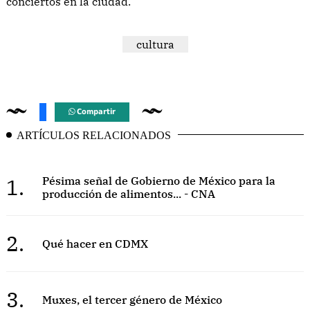
conciertos en la ciudad.
cultura
Compartir
ARTÍCULOS RELACIONADOS
1.
Pésima señal de Gobierno de México para la
producción de alimentos... - CNA
2.
Qué hacer en CDMX
3.
Muxes, el tercer género de México