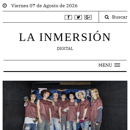
Viernes 07 de Agosto de 2026
Buscar
LA INMERSIÓN
DIGITAL
MENU