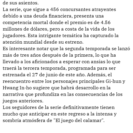
de sus asientos.
La serie, que sigue a 456 concursantes atrayentes
debido a una deuda financiera, presenta una
competencia mortal donde el premio es de 4.56
millones de dólares, pero a costa de la vida de los
jugadores. Esta intrigante temática ha capturado la
atención mundial desde su estreno.
Es interesante notar que la segunda temporada se lanzó
más de tres años después de la primera, lo que ha
llevado a los aficionados a esperar con ansias lo que
traerá la tercera temporada, programada para ser
estrenada el 27 de junio de este año. Además, el
reencuentro entre los personajes principales Gi-hun y
Hwang In-ho sugiere que habrá desarrollo en la
narrativa que profundiza en las consecuencias de los
juegos anteriores.
Los seguidores de la serie definitivamente tienen
mucho que anticipar en este regreso a la intensa y
sombría atmósfera de "El juego del calamar".