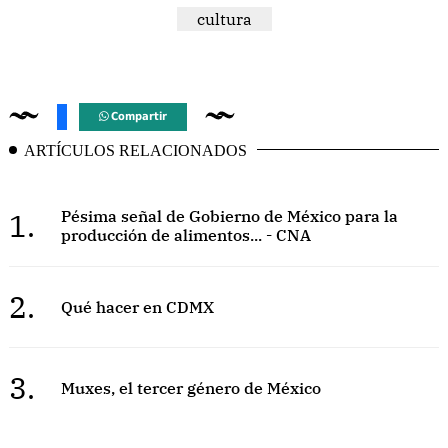
cultura
Compartir
ARTÍCULOS RELACIONADOS
1.
Pésima señal de Gobierno de México para la
producción de alimentos... - CNA
2.
Qué hacer en CDMX
3.
Muxes, el tercer género de México