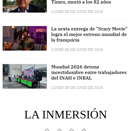
Times, murió a los 82 años
LUNES 08 DE JUNIO DE 2026
La sexta entrega de "Scary Movie"
logra el mejor estreno mundial de
la franquicia
LUNES 08 DE JUNIO DE 2026
Mundial 2026 detona
incertidumbre entre trabajadores
del INAH e INBAL
LUNES 08 DE JUNIO DE 2026
LA INMERSIÓN