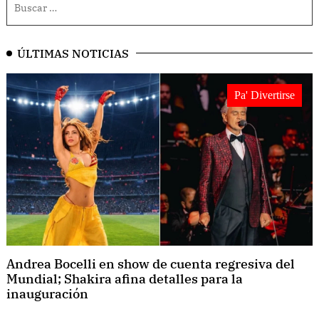
ÚLTIMAS NOTICIAS
Pa' Divertirse
Andrea Bocelli en show de cuenta regresiva del
Mundial; Shakira afina detalles para la
inauguración