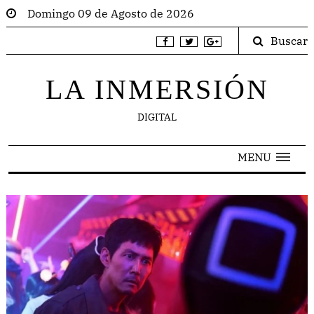
Domingo 09 de Agosto de 2026
Buscar
LA INMERSIÓN
DIGITAL
MENU