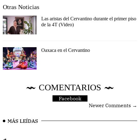
Otras Noticias
Las aristas del Cervantino durante el primer piso
de la 4T (Video)
Oaxaca en el Cervantino
COMENTARIOS
Facebook
Newer Comments →
MÁS LEÍDAS