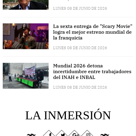
LUNES 08 DE JUNIO DE 2026
La sexta entrega de "Scary Movie"
logra el mejor estreno mundial de
la franquicia
LUNES 08 DE JUNIO DE 2026
Mundial 2026 detona
incertidumbre entre trabajadores
del INAH e INBAL
LUNES 08 DE JUNIO DE 2026
LA INMERSIÓN