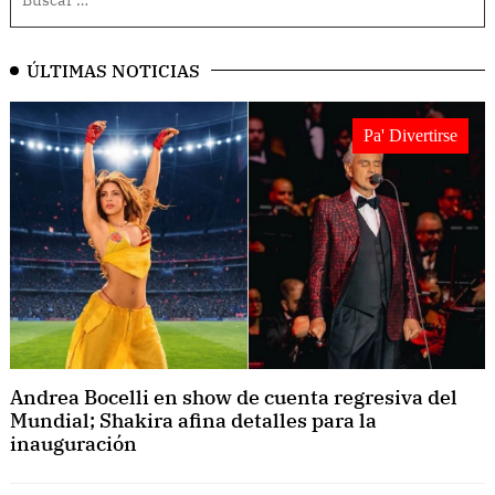
ÚLTIMAS NOTICIAS
Pa' Divertirse
Andrea Bocelli en show de cuenta regresiva del
Mundial; Shakira afina detalles para la
inauguración