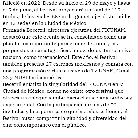
falleció en 2022. Desde su inicio el 29 de mayo y hasta
el 5 de junio, el festival proyectará un total de 117
títulos, de los cuales 65 son largometrajes distribuidos
en 13 sedes en la Ciudad de México.
Fernanda Becerril, directora ejecutiva del FICUNAM,
destacó que este evento se ha consolidado como una
plataforma importante para el cine de autor y las
propuestas cinematográficas innovadoras, tanto a nivel
nacional como internacional. Este año, el festival
también presenta 27 estrenos mexicanos y contará con
una programación virtual a través de TV UNAM, Canal
22 y MUBI Latinoamérica.
Becerril enfatiza la singularidad del FICUNAM en la
Ciudad de México, donde no existe otro festival que
ofrezca un enfoque similar hacia el cine vanguardista y
experimental. Con la participación de más de 70
invitados y la esperanza de que las salas se llenen, el
festival busca compartir la vitalidad y diversidad del
cine contemporáneo con el público.