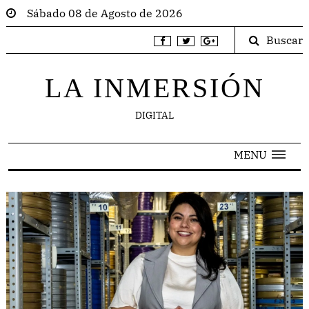
Sábado 08 de Agosto de 2026
Buscar
LA INMERSIÓN
DIGITAL
MENU