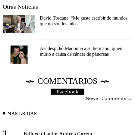
Otras Noticias
David Toscana: “Me gusta escribir de mundos
que no son los míos”
Así despidió Madonna a su hermano, quien
murió a causa de cáncer de páncreas
COMENTARIOS
Facebook
Newer Comments →
MÁS LEÍDAS
1.
Fallece el actor Andrés García ..