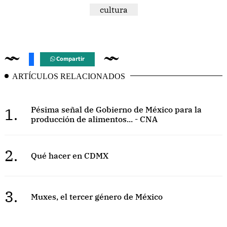
cultura
Compartir
ARTÍCULOS RELACIONADOS
1.
Pésima señal de Gobierno de México para la
producción de alimentos... - CNA
2.
Qué hacer en CDMX
3.
Muxes, el tercer género de México