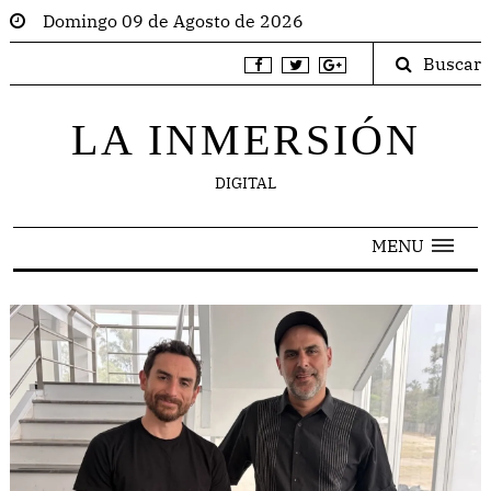
Domingo 09 de Agosto de 2026
Buscar
LA INMERSIÓN
DIGITAL
MENU