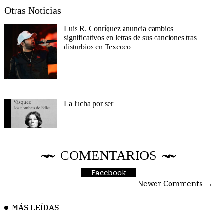
Otras Noticias
Luis R. Conríquez anuncia cambios
significativos en letras de sus canciones tras
disturbios en Texcoco
La lucha por ser
COMENTARIOS
Facebook
Newer Comments →
MÁS LEÍDAS