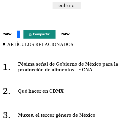
cultura
Compartir
ARTÍCULOS RELACIONADOS
1.
Pésima señal de Gobierno de México para la
producción de alimentos... - CNA
2.
Qué hacer en CDMX
3.
Muxes, el tercer género de México