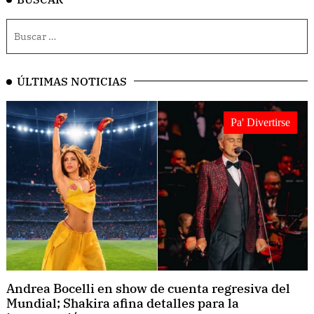
ÚLTIMAS NOTICIAS
Pa' Divertirse
Andrea Bocelli en show de cuenta regresiva del
Mundial; Shakira afina detalles para la