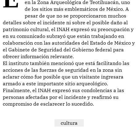
en la Zona Arqueológica de Teotihuacán, uno
de los sitios más emblemáticos de México. A
pesar de que no se proporcionaron muchos
detalles sobre el incidente ni sobre el posible daño al
patrimonio cultural, el INAH expresó su preocupación y
en su comunicado subrayó que están trabajando en
colaboración con las autoridades del Estado de México y
el Gabinete de Seguridad del Gobierno federal para
ofrecer información relevante.
El instituto también mencionó que está facilitando las
acciones de las fuerzas de seguridad en la zona sin
aclarar cómo fue posible que un visitante ingresara
armado a este importante sitio arqueológico.
Finalmente, el INAH expresó sus condolencias a las
personas afectadas por el incidente y reafirmó su
compromiso de esclarecer lo sucedido.
cultura