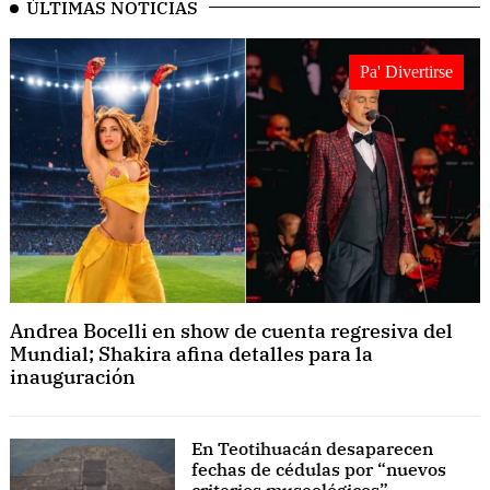
ÚLTIMAS NOTICIAS
Pa' Divertirse
Andrea Bocelli en show de cuenta regresiva del
Mundial; Shakira afina detalles para la
inauguración
En Teotihuacán desaparecen
fechas de cédulas por “nuevos