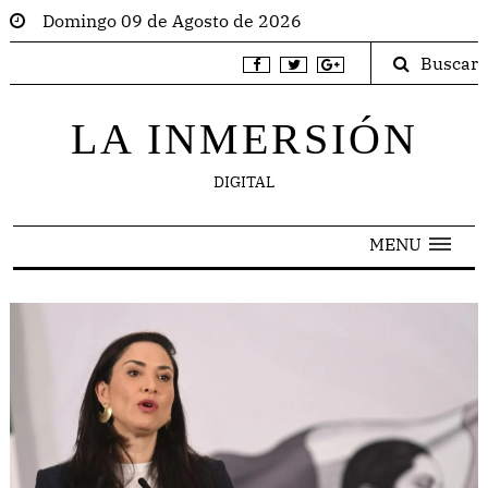
Domingo 09 de Agosto de 2026
Buscar
LA INMERSIÓN
DIGITAL
MENU