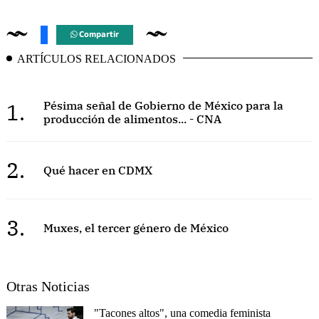
Compartir
ARTÍCULOS RELACIONADOS
1.
Pésima señal de Gobierno de México para la
producción de alimentos... - CNA
2.
Qué hacer en CDMX
3.
Muxes, el tercer género de México
Otras Noticias
"Tacones altos", una comedia feminista